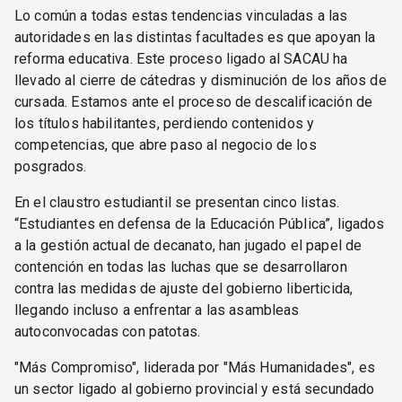
Lo común a todas estas tendencias vinculadas a las
autoridades en las distintas facultades es que apoyan la
reforma educativa. Este proceso ligado al SACAU ha
llevado al cierre de cátedras y disminución de los años de
cursada. Estamos ante el proceso de descalificación de
los títulos habilitantes, perdiendo contenidos y
competencias, que abre paso al negocio de los
posgrados.
En el claustro estudiantil se presentan cinco listas.
“Estudiantes en defensa de la Educación Pública”, ligados
a la gestión actual de decanato, han jugado el papel de
contención en todas las luchas que se desarrollaron
contra las medidas de ajuste del gobierno liberticida,
llegando incluso a enfrentar a las asambleas
autoconvocadas con patotas.
"Más Compromiso", liderada por "Más Humanidades", es
un sector ligado al gobierno provincial y está secundado