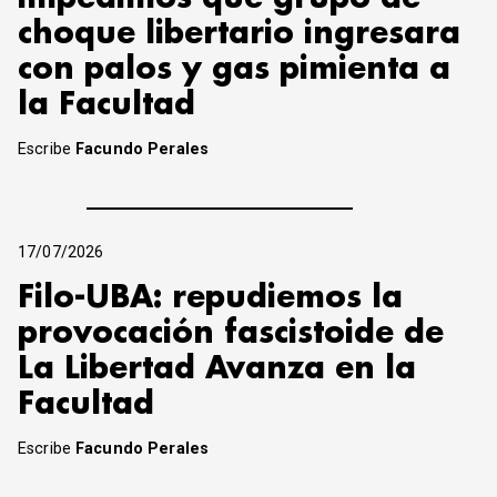
choque libertario ingresara
con palos y gas pimienta a
la Facultad
Escribe
Facundo Perales
17/07/2026
Filo-UBA: repudiemos la
provocación fascistoide de
La Libertad Avanza en la
Facultad
Escribe
Facundo Perales