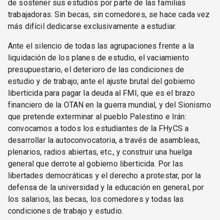
de sostener sus estudios por parte de las familias
trabajadoras. Sin becas, sin comedores, se hace cada vez
más difícil dedicarse exclusivamente a estudiar.
Ante el silencio de todas las agrupaciones frente a la
liquidación de los planes de estudio, el vaciamiento
presupuestario, el deterioro de las condiciones de
estudio y de trabajo; ante el ajuste brutal del gobierno
liberticida para pagar la deuda al FMI, que es el brazo
financiero de la OTAN en la guerra mundial, y del Sionismo
que pretende exterminar al pueblo Palestino e Irán:
convocamos a todos los estudiantes de la FHyCS a
desarrollar la autoconvocatoria, a través de asambleas,
plenarios, radios abiertas, etc., y construir una huelga
general que derrote al gobierno liberticida. Por las
libertades democráticas y el derecho a protestar, por la
defensa de la universidad y la educación en general, por
los salarios, las becas, los comedores y todas las
condiciones de trabajo y estudio.