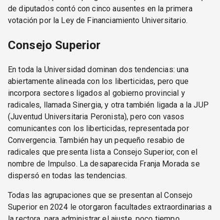
de diputados contó con cinco ausentes en la primera
votación por la Ley de Financiamiento Universitario.
Consejo Superior
En toda la Universidad dominan dos tendencias: una
abiertamente alineada con los liberticidas, pero que
incorpora sectores ligados al gobierno provincial y
radicales, llamada Sinergia, y otra también ligada a la JUP
(Juventud Universitaria Peronista), pero con vasos
comunicantes con los liberticidas, representada por
Convergencia. También hay un pequeño resabio de
radicales que presenta lista a Consejo Superior, con el
nombre de Impulso. La desaparecida Franja Morada se
dispersó en todas las tendencias.
Todas las agrupaciones que se presentan al Consejo
Superior en 2024 le otorgaron facultades extraordinarias a
la rectora, para administrar el ajuste, poco tiempo