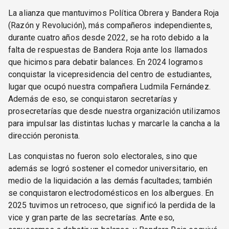
La alianza que mantuvimos Política Obrera y Bandera Roja
(Razón y Revolución), más compañeros independientes,
durante cuatro años desde 2022, se ha roto debido a la
falta de respuestas de Bandera Roja ante los llamados
que hicimos para debatir balances. En 2024 logramos
conquistar la vicepresidencia del centro de estudiantes,
lugar que ocupó nuestra compañera Ludmila Fernández.
Además de eso, se conquistaron secretarías y
prosecretarías que desde nuestra organización utilizamos
para impulsar las distintas luchas y marcarle la cancha a la
dirección peronista.
Las conquistas no fueron solo electorales, sino que
además se logró sostener el comedor universitario, en
medio de la liquidación a las demás facultades; también
se conquistaron electrodomésticos en los albergues. En
2025 tuvimos un retroceso, que significó la perdida de la
vice y gran parte de las secretarías. Ante eso,