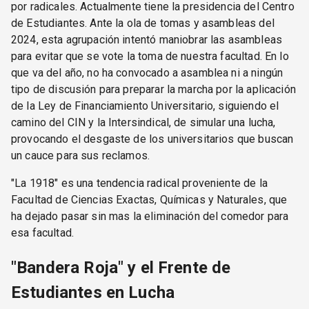
por radicales. Actualmente tiene la presidencia del Centro
de Estudiantes. Ante la ola de tomas y asambleas del
2024, esta agrupación intentó maniobrar las asambleas
para evitar que se vote la toma de nuestra facultad. En lo
que va del año, no ha convocado a asamblea ni a ningún
tipo de discusión para preparar la marcha por la aplicación
de la Ley de Financiamiento Universitario, siguiendo el
camino del CIN y la Intersindical, de simular una lucha,
provocando el desgaste de los universitarios que buscan
un cauce para sus reclamos.
"La 1918" es una tendencia radical proveniente de la
Facultad de Ciencias Exactas, Químicas y Naturales, que
ha dejado pasar sin mas la eliminación del comedor para
esa facultad.
"Bandera Roja" y el Frente de
Estudiantes en Lucha