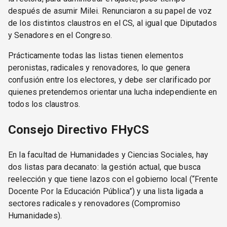
después de asumir Milei. Renunciaron a su papel de voz
de los distintos claustros en el CS, al igual que Diputados
y Senadores en el Congreso.
Prácticamente todas las listas tienen elementos
peronistas, radicales y renovadores, lo que genera
confusión entre los electores, y debe ser clarificado por
quienes pretendemos orientar una lucha independiente en
todos los claustros.
Consejo Directivo FHyCS
En la facultad de Humanidades y Ciencias Sociales, hay
dos listas para decanato: la gestión actual, que busca
reelección y que tiene lazos con el gobierno local (“Frente
Docente Por la Educación Pública”) y una lista ligada a
sectores radicales y renovadores (Compromiso
Humanidades).