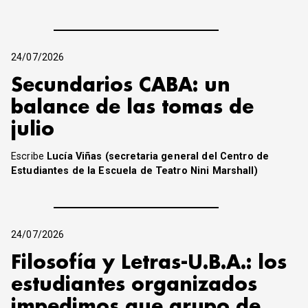
24/07/2026
Secundarios CABA: un
balance de las tomas de
julio
Escribe
Lucía Viñas (secretaria general del Centro de
Estudiantes de la Escuela de Teatro Nini Marshall)
24/07/2026
Filosofía y Letras-U.B.A.: los
estudiantes organizados
impedimos que grupo de