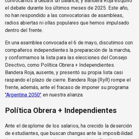
convocamos a debatir un balance, y Bandera Roja esquivó
el debate durante los últimos meses de 2025. Este año,
no han respondido a las convocatorias de asambleas,
radios abiertas ni ollas populares que hemos impulsado
dentro del frente.
En una asamblea convocada el 6 de mayo, discutimos con
compañeros independientes la preparación de la marcha,
y conformamos la lista para las elecciones del Consejo
Directivo, como Política Obrera + Independientes.
Bandera Roja, ausente, y presentó su propia lista casi
raspando el plazo de cierre. Bandera Roja (RyR) rompe el
frente, además, ante el fracaso de imponer su programa
"Argentina 2050"
en nuestra alianza.
Política Obrera + Independientes
Ante el desplome de los salarios, ha crecido la deserción
de estudiantes, que buscan changas ante la imposibilidad