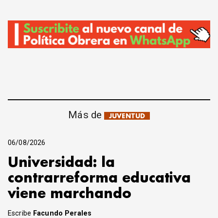
Más de
JUVENTUD
06/08/2026
Universidad: la
contrarreforma educativa
viene marchando
Escribe
Facundo Perales