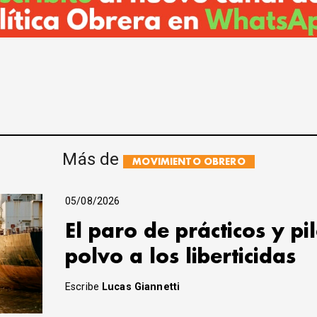
Más de
MOVIMIENTO OBRERO
05/08/2026
El paro de prácticos y pi
polvo a los liberticidas
Escribe
Lucas Giannetti