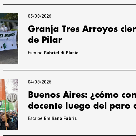
05/08/2026
Granja Tres Arroyos cier
de Pilar
Escribe
Gabriel di Blasio
04/08/2026
Buenos Aires: ¿cómo con
docente luego del paro 
Escribe
Emiliano Fabris