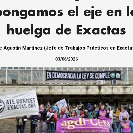
pongamos el eje en l
huelga de Exactas
be
Agustín Martínez (Jefe de Trabajos Prácticos en Exact
03/06/2026