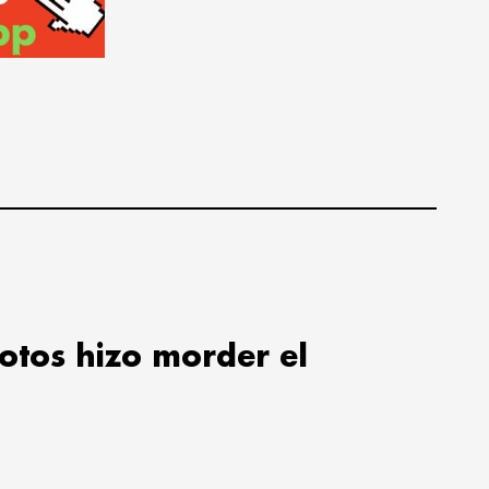
lotos hizo morder el