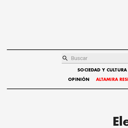
SOCIEDAD Y CULTURA
OPINIÓN
ALTAMIRA RE
El