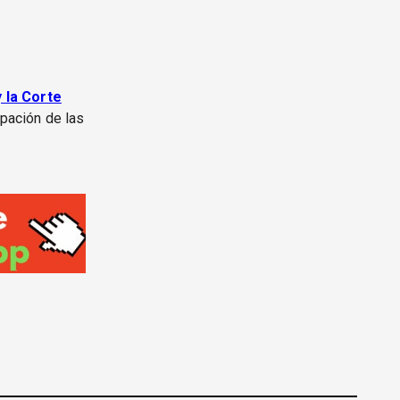
 la Corte
pación de las