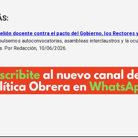
ÁS:
elión docente contra el pacto del Gobierno, los Rectores y
ulsemos autoconvocatorias, asambleas interclaustros y la ocu
s. Por Redacción, 10/06/2026.