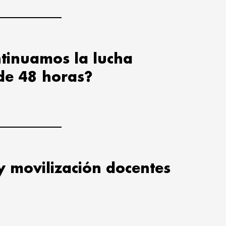
tinuamos la lucha
de 48 horas?
y movilización docentes