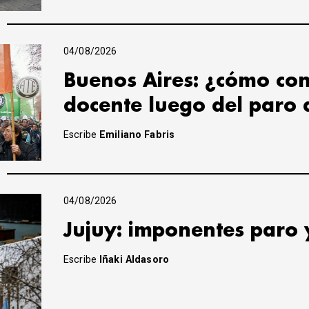
04/08/2026
Buenos Aires: ¿cómo con
docente luego del paro 
Escribe
Emiliano Fabris
04/08/2026
Jujuy: imponentes paro 
Escribe
Iñaki Aldasoro