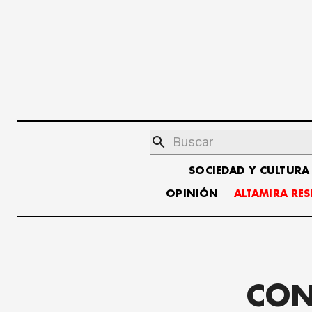
SOCIEDAD Y CULTURA
OPINIÓN
ALTAMIRA RE
CON