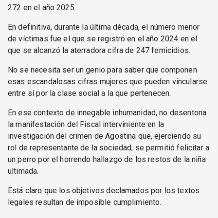
272 en el año 2025.
En definitiva, durante la última década, el número menor
de víctimas fue el que se registró en el año 2024 en el
que se alcanzó la aterradora cifra de 247 femicidios.
No se necesita ser un genio para saber que componen
esas escandalosas cifras mujeres que pueden vincularse
entre sí por la clase social a la que pertenecen.
En ese contexto de innegable inhumanidad, no desentona
la manifestación del Fiscal interviniente en la
investigación del crimen de Agostina que, ejerciendo su
rol de representante de la sociedad, se permitió felicitar a
un perro por el horrendo hallazgo de los restos de la niña
ultimada.
Está claro que los objetivos declamados por los textos
legales resultan de imposible cumplimiento.