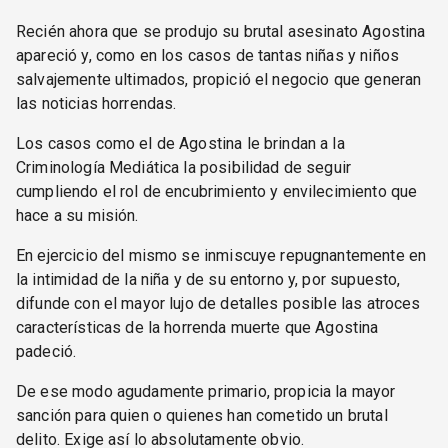
Recién ahora que se produjo su brutal asesinato Agostina
apareció y, como en los casos de tantas niñas y niños
salvajemente ultimados, propició el negocio que generan
las noticias horrendas.
Los casos como el de Agostina le brindan a la
Criminología Mediática la posibilidad de seguir
cumpliendo el rol de encubrimiento y envilecimiento que
hace a su misión.
En ejercicio del mismo se inmiscuye repugnantemente en
la intimidad de la niña y de su entorno y, por supuesto,
difunde con el mayor lujo de detalles posible las atroces
características de la horrenda muerte que Agostina
padeció.
De ese modo agudamente primario, propicia la mayor
sanción para quien o quienes han cometido un brutal
delito. Exige así lo absolutamente obvio.