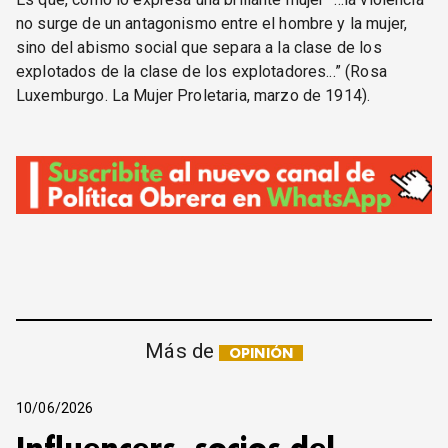
no surge de un antagonismo entre el hombre y la mujer,
sino del abismo social que separa a la clase de los
explotados de la clase de los explotadores...” (Rosa
Luxemburgo. La Mujer Proletaria, marzo de 1914).
Más de
OPINIÓN
10/06/2026