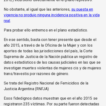
No obstante, al igual que las anteriores,
su puesta en
vigencia no produjo ninguna incidencia positiva en la vida
real
.
Para probar ello entremos en el plano estadístico.
En ese sentido, basta con tener presente que desde el
año 2015, a través de la Oficina de la Mujer y con los
aportes de todas las jurisdicciones del país, la Corte
Suprema de Justicia de la Nación publica un registro de
datos estadísticos de las causas judiciales en las que se
investigan muertes violentas de mujeres cis y de mujeres
trans/travestis por razones de género.
Se trata del Registro Nacional de Femicidios de la
Justicia Argentina (RNFJA)
Esos fidedignos datos muestran que en el año 2015 se
registraron 235 víctimas. Por su parte fueron detectadas