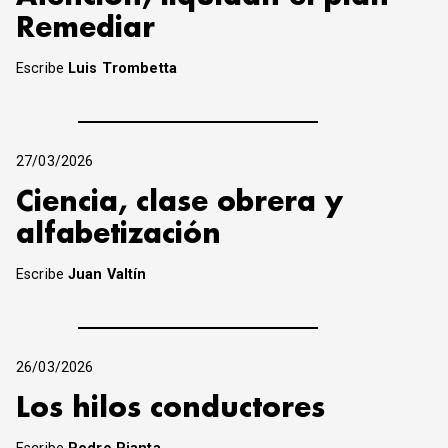
Remediar
Escribe
Luis Trombetta
27/03/2026
Ciencia, clase obrera y
alfabetización
Escribe
Juan Valtín
26/03/2026
Los hilos conductores