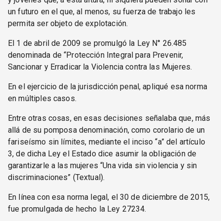
un futuro en el que, al menos, su fuerza de trabajo les
permita ser objeto de explotación.
El 1 de abril de 2009 se promulgó la Ley N° 26.485
denominada de “Protección Integral para Prevenir,
Sancionar y Erradicar la Violencia contra las Mujeres.
En el ejercicio de la jurisdicción penal, apliqué esa norma
en múltiples casos.
Entre otras cosas, en esas decisiones señalaba que, más
allá de su pomposa denominación, como corolario de un
fariseísmo sin límites, mediante el inciso “a” del artículo
3, de dicha Ley el Estado dice asumir la obligación de
garantizarle a las mujeres “Una vida sin violencia y sin
discriminaciones” (Textual).
En línea con esa norma legal, el 30 de diciembre de 2015,
fue promulgada de hecho la Ley 27234.