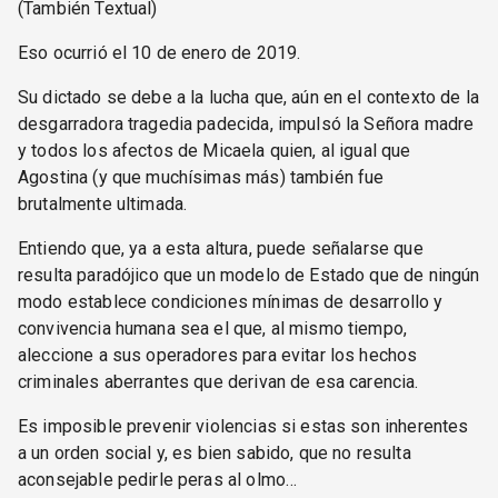
(También Textual)
Eso ocurrió el 10 de enero de 2019.
Su dictado se debe a la lucha que, aún en el contexto de la
desgarradora tragedia padecida, impulsó la Señora madre
y todos los afectos de Micaela quien, al igual que
Agostina (y que muchísimas más) también fue
brutalmente ultimada.
Entiendo que, ya a esta altura, puede señalarse que
resulta paradójico que un modelo de Estado que de ningún
modo establece condiciones mínimas de desarrollo y
convivencia humana sea el que, al mismo tiempo,
aleccione a sus operadores para evitar los hechos
criminales aberrantes que derivan de esa carencia.
Es imposible prevenir violencias si estas son inherentes
a un orden social y, es bien sabido, que no resulta
aconsejable pedirle peras al olmo…