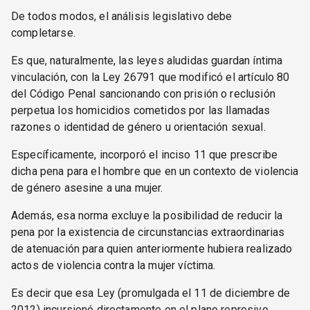
De todos modos, el análisis legislativo debe
completarse.
Es que, naturalmente, las leyes aludidas guardan íntima
vinculación, con la Ley 26791 que modificó el artículo 80
del Código Penal sancionando con prisión o reclusión
perpetua los homicidios cometidos por las llamadas
razones o identidad de género u orientación sexual.
Específicamente, incorporó el inciso 11 que prescribe
dicha pena para el hombre que en un contexto de violencia
de género asesine a una mujer.
Además, esa norma excluye la posibilidad de reducir la
pena por la existencia de circunstancias extraordinarias
de atenuación para quien anteriormente hubiera realizado
actos de violencia contra la mujer víctima.
Es decir que esa Ley (promulgada el 11 de diciembre de
2012) incursionó directamente en el plano represivo.