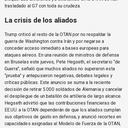
trasladado al G7 con toda su crudeza.
La crisis de los aliados
Trump criticó al resto de la OTAN por no respaldar la
guerra de Washington contra Irán y por negarse a
conceder acceso inmediato a bases europeas para
ataques aéreos. En una reunión de ministros de defensa
en Bruselas este jueves, Pete Hegseth, el secretario “de
Guerra”, señaló que muchos aliados no superaron esta
“prueba” y antepusieron negativas, debates legales y
críticas públicas. Este anuncio se suma a la reciente
decisión de retirar 5.000 soldados de Alemania y cancelar
el despliegue de un batallón de artillería de largo alcance.
Hegseth advirtió que las contribuciones financieras de
EE.UU. a la OTAN dependerán de que los aliados cumplan
sus objetivos de gasto en defensa, y anunció recortes en
capacidades asignadas al Modelo de Fuerza de la OTAN,