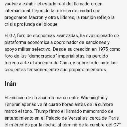
vuelve a exhibir el estado real del llamado orden
internacional. Lejos de la retórica de unidad que
pregonaron Macron y otros líderes, la reunión reflejó la
crisis profunda del bloque.
El G7, foro de economías avanzadas, ha evolucionado de
plataforma económica a coordinador de sanciones y
apoyo militar selectivo. Desde su creación en 1975 como
foro de las “democracias” imperialistas, ha perdido
terreno ante el ascenso de China, y sobre todo, ante las
crecientes tensiones entre sus propios miembros.
Irán
El anuncio de un acuerdo marco entre Washington y
Teherán apenas veinticuatro horas antes de la cumbre
marcó el tono. “Trump firmó el llamado memorando de
entendimiento en el Palacio de Versalles, cerca de París,
el miércoles por la noche, al término de la cumbre del G7”