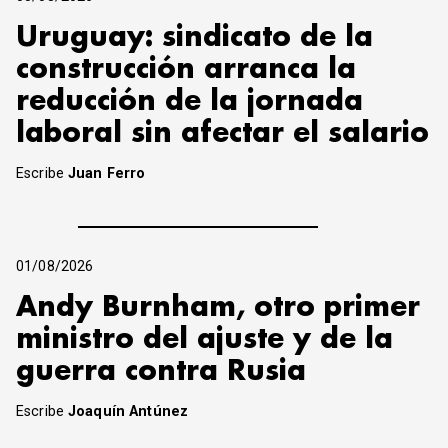
Uruguay: sindicato de la
construcción arranca la
reducción de la jornada
laboral sin afectar el salario
Escribe
Juan Ferro
01/08/2026
Andy Burnham, otro primer
ministro del ajuste y de la
guerra contra Rusia
Escribe
Joaquín Antúnez