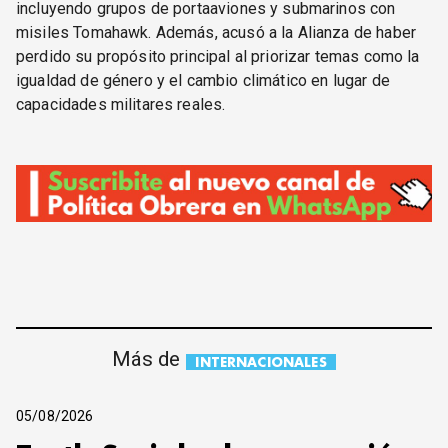
incluyendo grupos de portaaviones y submarinos con
misiles Tomahawk. Además, acusó a la Alianza de haber
perdido su propósito principal al priorizar temas como la
igualdad de género y el cambio climático en lugar de
capacidades militares reales.
Más de
INTERNACIONALES
05/08/2026