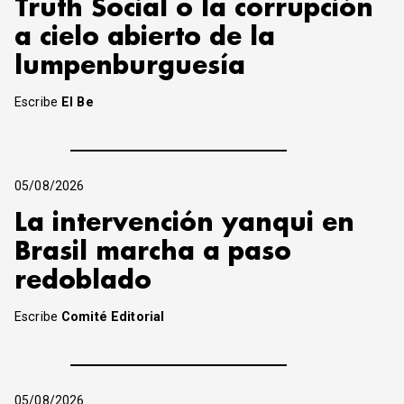
Truth Social o la corrupción
a cielo abierto de la
lumpenburguesía
Escribe
El Be
05/08/2026
La intervención yanqui en
Brasil marcha a paso
redoblado
Escribe
Comité Editorial
05/08/2026