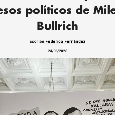
esos políticos de Mile
Bullrich
Escribe
Federico Fernández
24/06/2026