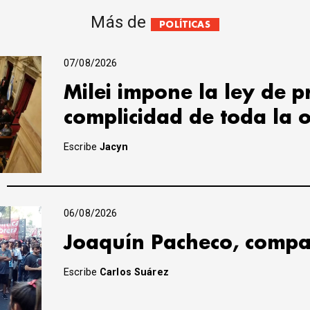
Más de
POLÍTICAS
07/08/2026
Milei impone la ley de 
complicidad de toda la 
Escribe
Jacyn
06/08/2026
Joaquín Pacheco, compa
Escribe
Carlos Suárez