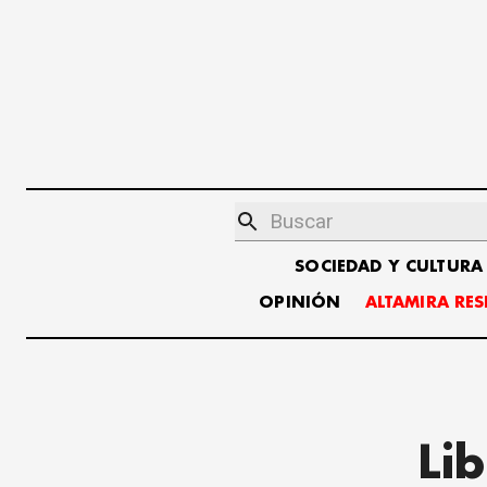
SOCIEDAD Y CULTURA
OPINIÓN
ALTAMIRA RE
Li