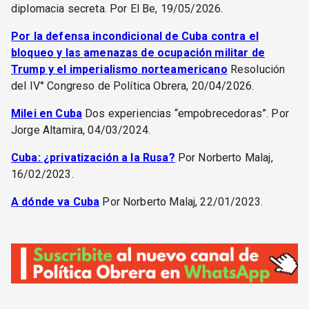
diplomacia secreta. Por El Be, 19/05/2026.
Por la defensa incondicional de Cuba contra el
bloqueo y las amenazas de ocupación militar de
Trump y el imperialismo norteamericano
Resolución
del IV° Congreso de Política Obrera, 20/04/2026.
Milei en Cuba
Dos experiencias “empobrecedoras”. Por
Jorge Altamira, 04/03/2024.
Cuba: ¿privatización a la Rusa?
Por Norberto Malaj,
16/02/2023.
A dónde va Cuba
Por Norberto Malaj, 22/01/2023.