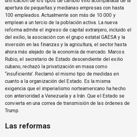
unificación de los tipos de cambio vino acompañada de la
apertura de pequeñas y medianas empresas con hasta
100 empleados. Actualmente son más de 10 000 y
emplean a un tercio de la población activa. La nueva
reforma admite el ingreso de capital extranjero, incluido el
del exilio, la asociación con el grupo estatal GAESA y la
inversión en las finanzas y la agricultura, el sector hasta
ahora más alejado de la economía de mercado. Marcos
Rubio, el secretario de Estado descendiente del exilio
cubano, rechazó la privatización en masa como
“insuficiente’. Reclamó el mismo tipo de medidas en
cuanto a la organización del Estado. Es la misma
exigencia que el imperialismo norteamericano ha hecho
con anterioridad a Venezuela y a Irán. Que el Estado se
convierta en una correa de transmisión de las órdenes de
Trump.
Las reformas