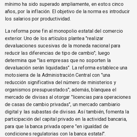
mínimo ha sido superado ampliamente, en estos cinco
años, por la inflación. El objetivo de la norma es introducir
los salarios por productividad.
La reforma pone fin al monopolio estatal del comercio
exterior. Uno de los artículos plantea "realizar
devaluaciones sucesivas de la moneda nacional para
reducir las diferencias de tipo de cambio"; luego
determina que "las empresas que no soporten la
devaluación serán liquidadas". La reforma establece una
motosierra de la Administración Central con "una
reducción significativa del número de ministerios y
organismos presupuestados"; además, blanquea el
mercado de divisas al otorgar "licencias para operaciones
de casas de cambio privadas", un mercado cambiario
digital y las subastas de divisas. Así también, fomenta la
participación del capital privado en la actividad bancaria,
para que la banca privada opere "en igualdad de
condiciones regulatorias con la banca estatal".