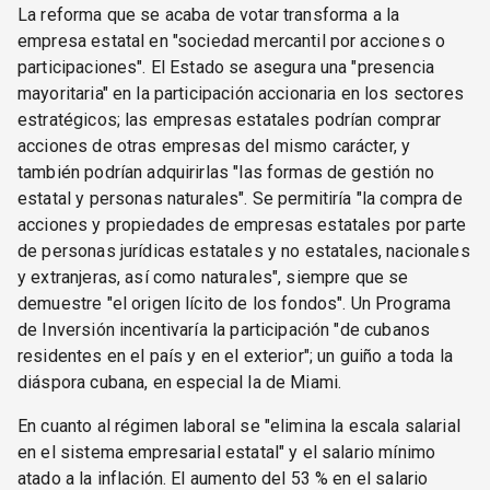
La reforma que se acaba de votar transforma a la
empresa estatal en "sociedad mercantil por acciones o
participaciones". El Estado se asegura una "presencia
mayoritaria" en la participación accionaria en los sectores
estratégicos; las empresas estatales podrían comprar
acciones de otras empresas del mismo carácter, y
también podrían adquirirlas "las formas de gestión no
estatal y personas naturales". Se permitiría "la compra de
acciones y propiedades de empresas estatales por parte
de personas jurídicas estatales y no estatales, nacionales
y extranjeras, así como naturales", siempre que se
demuestre "el origen lícito de los fondos". Un Programa
de Inversión incentivaría la participación "de cubanos
residentes en el país y en el exterior"; un guiño a toda la
diáspora cubana, en especial la de Miami.
En cuanto al régimen laboral se "elimina la escala salarial
en el sistema empresarial estatal" y el salario mínimo
atado a la inflación. El aumento del 53 % en el salario