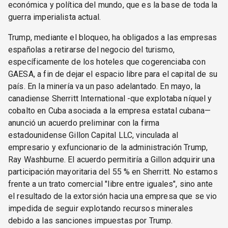
económica y política del mundo, que es la base de toda la
guerra imperialista actual.
Trump, mediante el bloqueo, ha obligados a las empresas
españolas a retirarse del negocio del turismo,
específicamente de los hoteles que cogerenciaba con
GAESA, a fin de dejar el espacio libre para el capital de su
país. En la minería va un paso adelantado. En mayo, la
canadiense Sherritt International -que explotaba níquel y
cobalto en Cuba asociada a la empresa estatal cubana—
anunció un acuerdo preliminar con la firma
estadounidense Gillon Capital LLC, vinculada al
empresario y exfuncionario de la administración Trump,
Ray Washburne. El acuerdo permitiría a Gillon adquirir una
participación mayoritaria del 55 % en Sherritt. No estamos
frente a un trato comercial "libre entre iguales", sino ante
el resultado de la extorsión hacia una empresa que se vio
impedida de seguir explotando recursos minerales
debido a las sanciones impuestas por Trump.