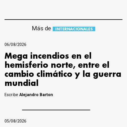
Más de
INTERNACIONALES
06/08/2026
Mega incendios en el
hemisferio norte, entre el
cambio climático y la guerra
mundial
Escribe
Alejandro Barton
05/08/2026