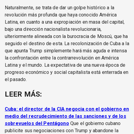
Naturalmente, se trata de dar un golpe histórico a la
revolución más profunda que haya conocido América
Latina, en cuanto a una expropiación en masa del capital,
bajo una dirección nacionalista revolucionaria,
ulteriormente alineada con la burocracia de Moscú, que ha
seguido el destino de esta. La recolonización de Cuba a la
que apunta Trump simplemente hará más aguda e intensa
la confrontación entre la contrarrevolución en América
Latina y el mundo. La expectativa de una nueva época de
progreso económico y social capitalista está enterrada en
el pasado.
LEER MÁS:
Cuba: el director de la CIA negocia con el gobierno en
medio del recrudecimiento de las sanciones y de los
sobrevuelos del Pentágono
Que el gobierno cubano
publicite sus negociaciones con Trump y abandone la