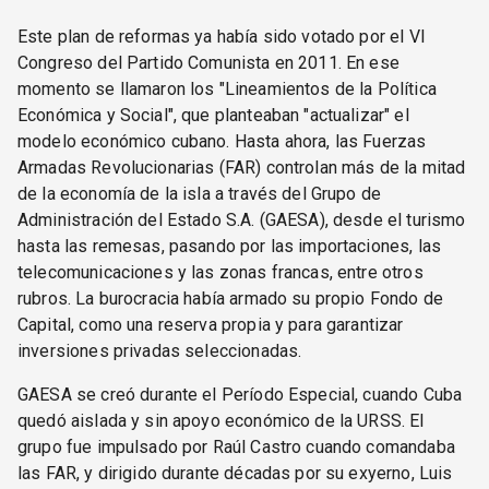
Este plan de reformas ya había sido votado por el VI
Congreso del Partido Comunista en 2011. En ese
momento se llamaron los "Lineamientos de la Política
Económica y Social", que planteaban "actualizar" el
modelo económico cubano. Hasta ahora, las Fuerzas
Armadas Revolucionarias (FAR) controlan más de la mitad
de la economía de la isla a través del Grupo de
Administración del Estado S.A. (GAESA), desde el turismo
hasta las remesas, pasando por las importaciones, las
telecomunicaciones y las zonas francas, entre otros
rubros. La burocracia había armado su propio Fondo de
Capital, como una reserva propia y para garantizar
inversiones privadas seleccionadas.
GAESA se creó durante el Período Especial, cuando Cuba
quedó aislada y sin apoyo económico de la URSS. El
grupo fue impulsado por Raúl Castro cuando comandaba
las FAR, y dirigido durante décadas por su exyerno, Luis