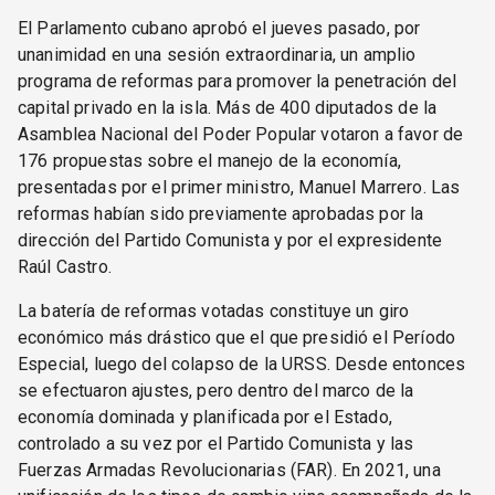
El Parlamento cubano aprobó el jueves pasado, por
unanimidad en una sesión extraordinaria, un amplio
programa de reformas para promover la penetración del
capital privado en la isla. Más de 400 diputados de la
Asamblea Nacional del Poder Popular votaron a favor de
176 propuestas sobre el manejo de la economía,
presentadas por el primer ministro, Manuel Marrero. Las
reformas habían sido previamente aprobadas por la
dirección del Partido Comunista y por el expresidente
Raúl Castro.
La batería de reformas votadas constituye un giro
económico más drástico que el que presidió el Período
Especial, luego del colapso de la URSS. Desde entonces
se efectuaron ajustes, pero dentro del marco de la
economía dominada y planificada por el Estado,
controlado a su vez por el Partido Comunista y las
Fuerzas Armadas Revolucionarias (FAR). En 2021, una