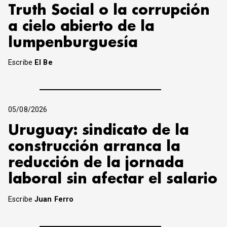
Truth Social o la corrupción
a cielo abierto de la
lumpenburguesía
Escribe
El Be
05/08/2026
Uruguay: sindicato de la
construcción arranca la
reducción de la jornada
laboral sin afectar el salario
Escribe
Juan Ferro