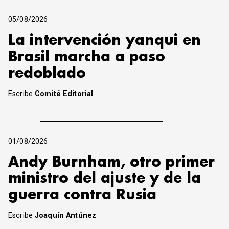
05/08/2026
La intervención yanqui en
Brasil marcha a paso
redoblado
Escribe
Comité Editorial
01/08/2026
Andy Burnham, otro primer
ministro del ajuste y de la
guerra contra Rusia
Escribe
Joaquín Antúnez