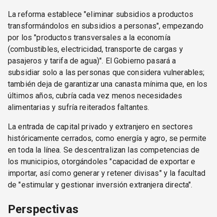
La reforma establece "eliminar subsidios a productos
transformándolos en subsidios a personas", empezando
por los "productos transversales a la economía
(combustibles, electricidad, transporte de cargas y
pasajeros y tarifa de agua)". El Gobierno pasará a
subsidiar solo a las personas que considera vulnerables;
también deja de garantizar una canasta mínima que, en los
últimos años, cubría cada vez menos necesidades
alimentarias y sufría reiterados faltantes.
La entrada de capital privado y extranjero en sectores
históricamente cerrados, como energía y agro, se permite
en toda la línea. Se descentralizan las competencias de
los municipios, otorgándoles "capacidad de exportar e
importar, así como generar y retener divisas" y la facultad
de "estimular y gestionar inversión extranjera directa".
Perspectivas