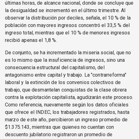
últimas horas, de alcance nacional, donde se concluye que
la desigualdad se incrementó en el último trimestre. Al
observar la distribución por deciles, señala, el 10 % de la
población con mayores ingresos concentró el 33,5 % del
ingreso total, mientras que el 10 % de menores ingresos
recibió apenas el 1,8 %.
De conjunto, se ha incrementado la miseria social, que no
es lo mismo que la insuficiencia de ingresos, sino una
consecuencia estructural del capitalismo, del
antagonismo entre capital y trabajo. La "contrarreforma"
laboral y la extinción de los convenios colectivos de
trabajo, que desmantelan conquistas de la clase obrera
contra la explotación capitalista, agudizarán este proceso.
Como referencia, nuevamente según los datos oficiales
que ofrece el INDEC, los trabajadores registrados, hasta
marzo de este año, percibieron un ingreso promedio de
$1.375.143, mientras que quienes no cuentan con
descuento jubilatorio registraron un promedio de