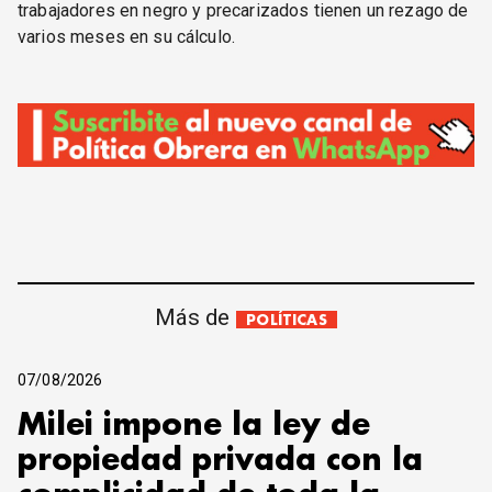
trabajadores en negro y precarizados tienen un rezago de
varios meses en su cálculo.
Más de
POLÍTICAS
07/08/2026
Milei impone la ley de
propiedad privada con la