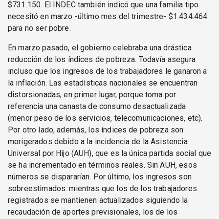
$731.150. El INDEC también indicó que una familia tipo
necesitó en marzo -último mes del trimestre- $1.434.464
para no ser pobre.
En marzo pasado, el gobierno celebraba una drástica
reducción de los índices de pobreza. Todavía asegura
incluso que los ingresos de los trabajadores le ganaron a
la inflación. Las estadísticas nacionales se encuentran
distorsionadas, en primer lugar, porque toma por
referencia una canasta de consumo desactualizada
(menor peso de los servicios, telecomunicaciones, etc).
Por otro lado, además, los índices de pobreza son
morigerados debido a la incidencia de la Asistencia
Universal por Hijo (AUH), que es la única partida social que
se ha incrementado en términos reales. Sin AUH, esos
números se dispararían. Por último, los ingresos son
sobreestimados: mientras que los de los trabajadores
registrados se mantienen actualizados siguiendo la
recaudación de aportes previsionales, los de los