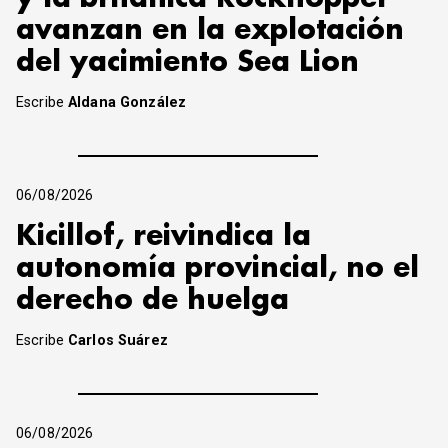
avanzan en la explotación
del yacimiento Sea Lion
Escribe
Aldana González
06/08/2026
Kicillof, reivindica la
autonomía provincial, no el
derecho de huelga
Escribe
Carlos Suárez
06/08/2026