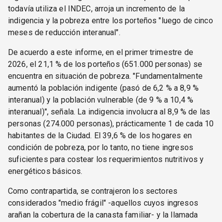
todavía utiliza el INDEC, arroja un incremento de la
indigencia y la pobreza entre los porteños "luego de cinco
meses de reducción interanual".
De acuerdo a este informe, en el primer trimestre de
2026, el 21,1 % de los porteños (651.000 personas) se
encuentra en situación de pobreza. "Fundamentalmente
aumentó la población indigente (pasó de 6,2 % a 8,9 %
interanual) y la población vulnerable (de 9 % a 10,4 %
interanual)", señala. La indigencia involucra al 8,9 % de las
personas (274.000 personas), prácticamente 1 de cada 10
habitantes de la Ciudad. El 39,6 % de los hogares en
condición de pobreza, por lo tanto, no tiene ingresos
suficientes para costear los requerimientos nutritivos y
energéticos básicos.
Como contrapartida, se contrajeron los sectores
considerados "medio frágil" -aquellos cuyos ingresos
arañan la cobertura de la canasta familiar- y la llamada