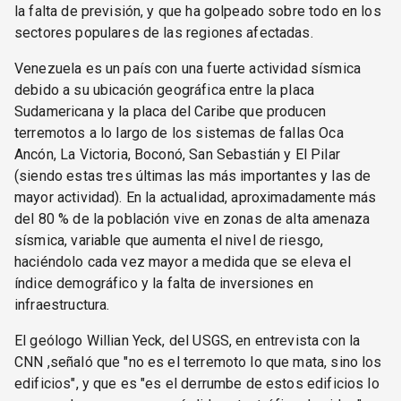
la falta de previsión, y que ha golpeado sobre todo en los
sectores populares de las regiones afectadas.
Venezuela es un país con una fuerte actividad sísmica
debido a su ubicación geográfica entre la placa
Sudamericana y la placa del Caribe que producen
terremotos a lo largo de los sistemas de fallas Oca
Ancón, La Victoria, Boconó, San Sebastián y El Pilar
(siendo estas tres últimas las más importantes y las de
mayor actividad). En la actualidad, aproximadamente más
del 80 % de la población vive en zonas de alta amenaza
sísmica, variable que aumenta el nivel de riesgo,
haciéndolo cada vez mayor a medida que se eleva el
índice demográfico y la falta de inversiones en
infraestructura.
El geólogo Willian Yeck, del USGS, en entrevista con la
CNN ,señaló que "no es el terremoto lo que mata, sino los
edificios", y que es "es el derrumbe de estos edificios lo