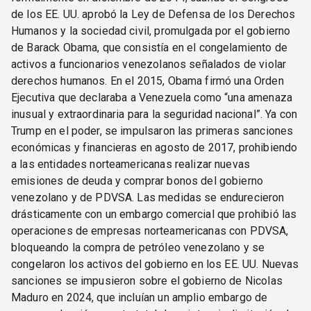
de los EE. UU. aprobó la Ley de Defensa de los Derechos
Humanos y la sociedad civil, promulgada por el gobierno
de Barack Obama, que consistía en el congelamiento de
activos a funcionarios venezolanos señalados de violar
derechos humanos. En el 2015, Obama firmó una Orden
Ejecutiva que declaraba a Venezuela como “una amenaza
inusual y extraordinaria para la seguridad nacional”. Ya con
Trump en el poder, se impulsaron las primeras sanciones
económicas y financieras en agosto de 2017, prohibiendo
a las entidades norteamericanas realizar nuevas
emisiones de deuda y comprar bonos del gobierno
venezolano y de PDVSA. Las medidas se endurecieron
drásticamente con un embargo comercial que prohibió las
operaciones de empresas norteamericanas con PDVSA,
bloqueando la compra de petróleo venezolano y se
congelaron los activos del gobierno en los EE. UU. Nuevas
sanciones se impusieron sobre el gobierno de Nicolas
Maduro en 2024, que incluían un amplio embargo de