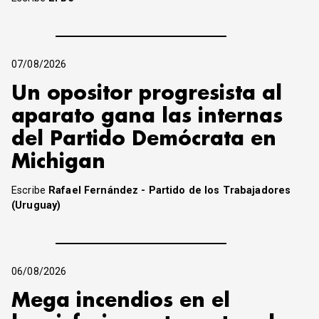
07/08/2026
Un opositor progresista al
aparato gana las internas
del Partido Demócrata en
Michigan
Escribe
Rafael Fernández - Partido de los Trabajadores
(Uruguay)
06/08/2026
Mega incendios en el