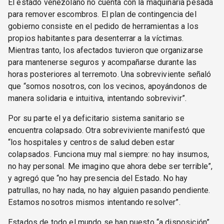
El estado venezolano no cuenta con la maquinaria pesada
para remover escombros. El plan de contingencia del
gobierno consiste en el pedido de herramientas a los
propios habitantes para desenterrar a la víctimas.
Mientras tanto, los afectados tuvieron que organizarse
para mantenerse seguros y acompañarse durante las
horas posteriores al terremoto. Una sobreviviente señaló
que “somos nosotros, con los vecinos, apoyándonos de
manera solidaria e intuitiva, intentando sobrevivir”.
Por su parte el ya deficitario sistema sanitario se
encuentra colapsado. Otra sobreviviente manifestó que
“los hospitales y centros de salud deben estar
colapsados. Funciona muy mal siempre: no hay insumos,
no hay personal. Me imagino que ahora debe ser terrible”,
y agregó que “no hay presencia del Estado. No hay
patrullas, no hay nada, no hay alguien pasando pendiente.
Estamos nosotros mismos intentando resolver”.
Estados de todo el mundo se han puesto “a disposición”