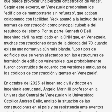
que puede provocar una pérdida catastrófica de vidas".
Según este experto, en Venezuela predominan los
"edificios de mampostería sin refuerzo", que acaban
colapsando con facilidad. Yeck apuntó a la laxitud de las
normas de construcción como principal culpable del
resultado del sismo. Por su parte Kenneth O'Dell,
ingeniero civil, ha explicado en la CNN que, en Venezuela,
muchas construcciones datan de la década del 70, cuando
existía una normativa aún más blanda. "Los tipos de
edificios que se verán afectados son las estructuras de
hormigón de edificios vulnerables, que probablemente
fueron construidos de acuerdo con versiones antiguas de
los códigos de construcción vigentes en Venezuela".
En octubre del 2025, el ingeniero civil y doctor en
ingeniería estructural, Ángelo Marinilli, profesor en la
Universidad Central de Venezuela y la Universidad
Católica Andrés Bello, analizó la situación de las
construcciones en el país y su resistencia ante eventos