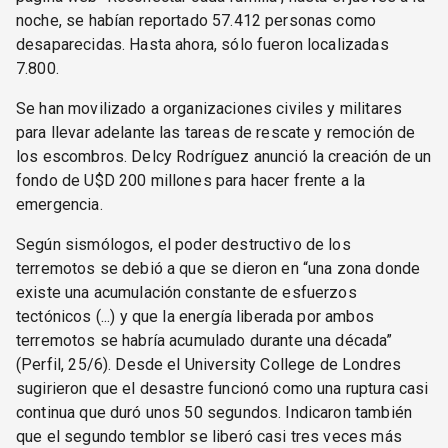
noche, se habían reportado 57.412 personas como
desaparecidas. Hasta ahora, sólo fueron localizadas
7.800.
Se han movilizado a organizaciones civiles y militares
para llevar adelante las tareas de rescate y remoción de
los escombros. Delcy Rodríguez anunció la creación de un
fondo de U$D 200 millones para hacer frente a la
emergencia.
Según sismólogos, el poder destructivo de los
terremotos se debió a que se dieron en “una zona donde
existe una acumulación constante de esfuerzos
tectónicos (...) y que la energía liberada por ambos
terremotos se habría acumulado durante una década”
(Perfil, 25/6). Desde el University College de Londres
sugirieron que el desastre funcionó como una ruptura casi
continua que duró unos 50 segundos. Indicaron también
que el segundo temblor se liberó casi tres veces más