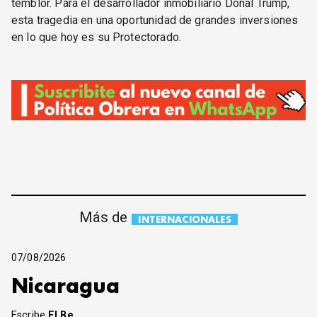
temblor. Para el desarrollador inmobiliario Donal Trump,
esta tragedia en una oportunidad de grandes inversiones
en lo que hoy es su Protectorado.
Más de
INTERNACIONALES
07/08/2026
Nicaragua
Escribe
El Be