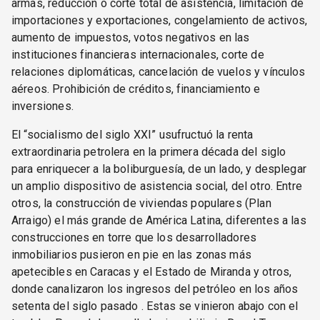
armas, reducción o corte total de asistencia, limitación de
importaciones y exportaciones, congelamiento de activos,
aumento de impuestos, votos negativos en las
instituciones financieras internacionales, corte de
relaciones diplomáticas, cancelación de vuelos y vínculos
aéreos. Prohibición de créditos, financiamiento e
inversiones.
El “socialismo del siglo XXI” usufructuó la renta
extraordinaria petrolera en la primera década del siglo
para enriquecer a la boliburguesía, de un lado, y desplegar
un amplio dispositivo de asistencia social, del otro. Entre
otros, la construcción de viviendas populares (Plan
Arraigo) el más grande de América Latina, diferentes a las
construcciones en torre que los desarrolladores
inmobiliarios pusieron en pie en las zonas más
apetecibles en Caracas y el Estado de Miranda y otros,
donde canalizaron los ingresos del petróleo en los años
setenta del siglo pasado . Estas se vinieron abajo con el