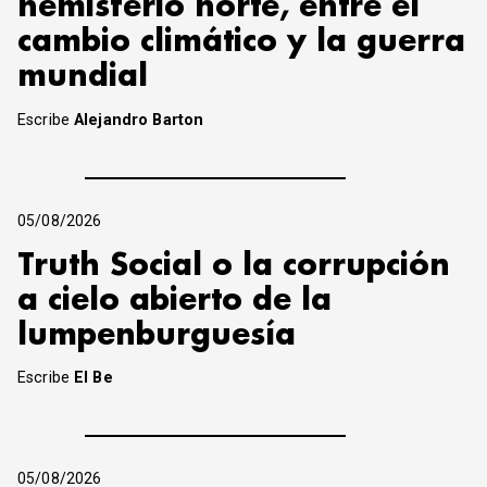
hemisferio norte, entre el
cambio climático y la guerra
mundial
Escribe
Alejandro Barton
05/08/2026
Truth Social o la corrupción
a cielo abierto de la
lumpenburguesía
Escribe
El Be
05/08/2026