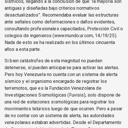
sísmicos, llegando a la conclusión de que “la mayoría son
antiguas y diseñadas bajo criterios normativos
desactualizados”. Recomendaba evaluar las estructuras
ante señales como deformaciones o daños evidentes,
consultando profesionales capacitados, Protección Civil o
colegios de ingenieros (www.mundo.ur.com, 14/19/25).
Nada de esto se ha realizado en los últimos cincuenta
años a esta parte.
Si bien catástrofes de esta magnitud no pueden
detenerse, sí pueden anticiparse para activar las alertas.
Pero hoy Venezuela no cuenta con un sistema de alerta
sísmico y el organismo encargado de registrar los
terremotos, que es la Fundación Venezolana de
Investigaciones Sismológicas (Fuvisis), solo dispone de
una red de estaciones sismológicas para registrar los
movimientos telúricos luego de que ocurren. Pero a pesar
de no contar con un sistema de alerta, las autoridades
venezolanas estaban advertidas. Desde el Departamento