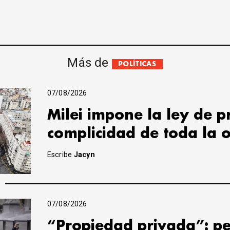
Más de
POLÍTICAS
07/08/2026
Milei impone la ley de 
complicidad de toda la 
Escribe
Jacyn
07/08/2026
“Propiedad privada”: pe