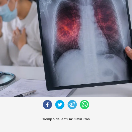
Tiempo de lectura: 3 minutos