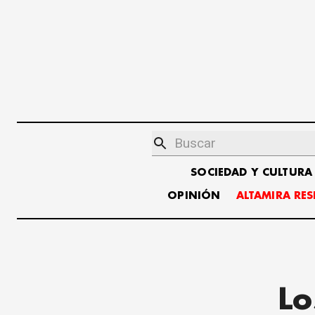
SOCIEDAD Y CULTURA
OPINIÓN
ALTAMIRA RE
Lo