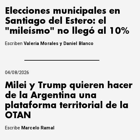
Elecciones municipales en
Santiago del Estero: el
"mileísmo" no llegó al 10%
Escriben
Valeria Morales y Daniel Blanco
04/08/2026
Milei y Trump quieren hacer
de la Argentina una
plataforma territorial de la
OTAN
Escribe
Marcelo Ramal