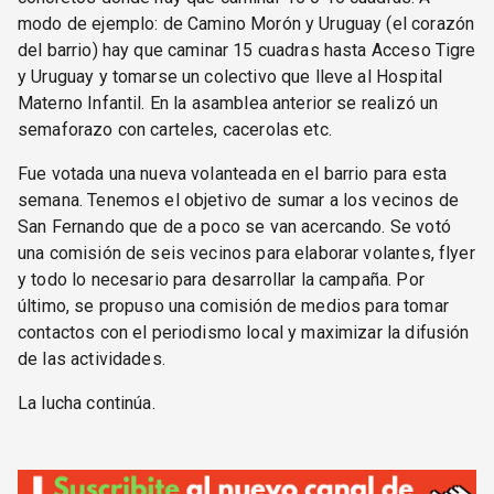
modo de ejemplo: de Camino Morón y Uruguay (el corazón
del barrio) hay que caminar 15 cuadras hasta Acceso Tigre
y Uruguay y tomarse un colectivo que lleve al Hospital
Materno Infantil. En la asamblea anterior se realizó un
semaforazo con carteles, cacerolas etc.
Fue votada una nueva volanteada en el barrio para esta
semana. Tenemos el objetivo de sumar a los vecinos de
San Fernando que de a poco se van acercando. Se votó
una comisión de seis vecinos para elaborar volantes, flyer
y todo lo necesario para desarrollar la campaña. Por
último, se propuso una comisión de medios para tomar
contactos con el periodismo local y maximizar la difusión
de las actividades.
La lucha continúa.