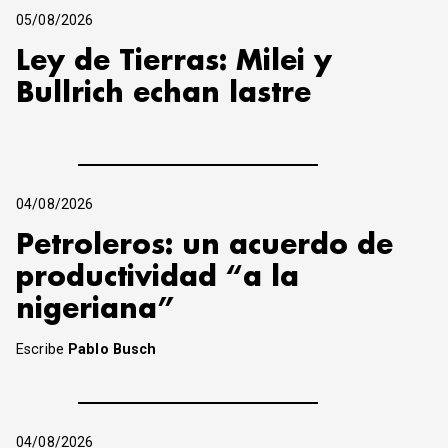
05/08/2026
Ley de Tierras: Milei y
Bullrich echan lastre
04/08/2026
Petroleros: un acuerdo de
productividad “a la
nigeriana”
Escribe
Pablo Busch
04/08/2026