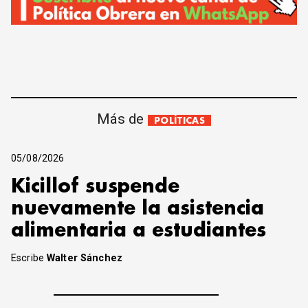
Más de
POLÍTICAS
05/08/2026
Kicillof suspende
nuevamente la asistencia
alimentaria a estudiantes
Escribe
Walter Sánchez