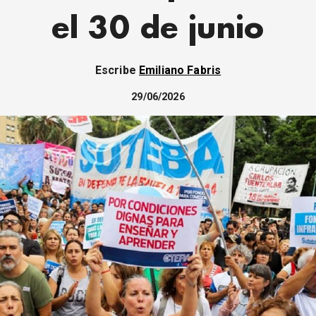
el 30 de junio
Escribe
Emiliano Fabris
29/06/2026