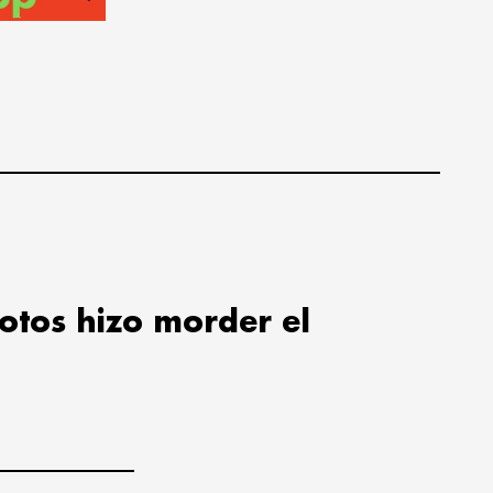
lotos hizo morder el