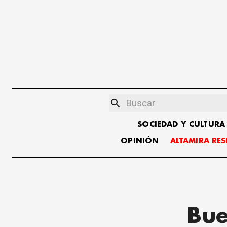
SOCIEDAD Y CULTURA
OPINIÓN
ALTAMIRA RE
Bue