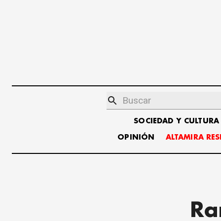
SOCIEDAD Y CULTURA
OPINIÓN
ALTAMIRA RE
Ra