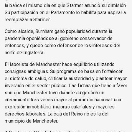
la banca el mismo día en que Starmer anunció su dimisión.
Su participación en el Parlamento lo habilita para aspirar a
reemplazar a Starmer.
Como alcalde, Burnham ganó popularidad durante la
pandemia oponiéndose al gobierno conservador de
entonces, y quedó como defensor de los intereses del
norte de Inglaterra.
El laborista de Manchester hace equilibrio utilizando
consignas ambiguas. Su programa se basa en fortalecer
el sistema de salud, criticar la austeridad y plantear mayor
inversión en el sector público. Las fichas que tiene a favor
son que Manchester tuvo durante su gestión un
crecimiento tres veces mayor al promedio nacional, una
explosión inmobiliaria, mejoras salariales y mayores
derechos laborales. La caja del Reino no es la del
municipio de Manchester.