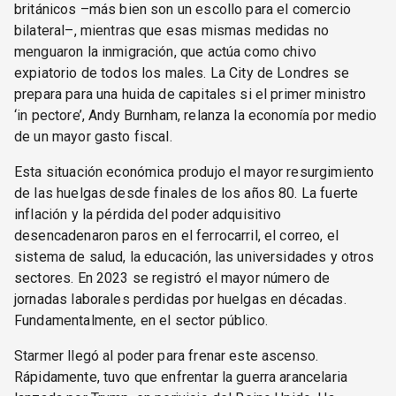
británicos –más bien son un escollo para el comercio
bilateral–, mientras que esas mismas medidas no
menguaron la inmigración, que actúa como chivo
expiatorio de todos los males. La City de Londres se
prepara para una huida de capitales si el primer ministro
‘in pectore’, Andy Burnham, relanza la economía por medio
de un mayor gasto fiscal.
Esta situación económica produjo el mayor resurgimiento
de las huelgas desde finales de los años 80. La fuerte
inflación y la pérdida del poder adquisitivo
desencadenaron paros en el ferrocarril, el correo, el
sistema de salud, la educación, las universidades y otros
sectores. En 2023 se registró el mayor número de
jornadas laborales perdidas por huelgas en décadas.
Fundamentalmente, en el sector público.
Starmer llegó al poder para frenar este ascenso.
Rápidamente, tuvo que enfrentar la guerra arancelaria