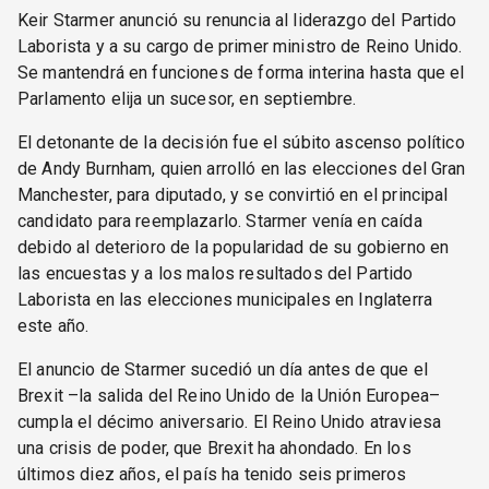
Keir Starmer anunció su renuncia al liderazgo del Partido
Laborista y a su cargo de primer ministro de Reino Unido.
Se mantendrá en funciones de forma interina hasta que el
Parlamento elija un sucesor, en septiembre.
El detonante de la decisión fue el súbito ascenso político
de Andy Burnham, quien arrolló en las elecciones del Gran
Manchester, para diputado, y se convirtió en el principal
candidato para reemplazarlo. Starmer venía en caída
debido al deterioro de la popularidad de su gobierno en
las encuestas y a los malos resultados del Partido
Laborista en las elecciones municipales en Inglaterra
este año.
El anuncio de Starmer sucedió un día antes de que el
Brexit –la salida del Reino Unido de la Unión Europea–
cumpla el décimo aniversario. El Reino Unido atraviesa
una crisis de poder, que Brexit ha ahondado. En los
últimos diez años, el país ha tenido seis primeros