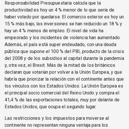
Responsabilidad Presupuestaria calcula que la
productividad es hoy un 4 % menor de lo que sería de
haber votado por quedarse. El comercio exterior es hoy un
15 % más bajo, las inversiones se han reducido un 18 % y
hay un 4 % menos de empleo. El nivel de vida ha
empeorado y los incidentes de violencia han aumentado.
Además, el país está super endeudado, con una deuda
pública que supone el 100 % del PBI, producto de la crisis
del 2008 y de los subsidios al capital durante la pandemia
y, otra vez, el Brexit. Más de la mitad de los británicos
declaran que votarían por volver a la Unión Europea, y que
habría que priorizar la relación con el continente antes que
los vínculos con los Estados Unidos. La Unión Europea es
el principal socio comercial del Reino Unido y compra el
41,4 % de las exportaciones totales, muy por delante de
Estados Unidos, que ocupa el segundo lugar.
Las restricciones y los impuestos para moverse al
continente no representan ninguna ventaja para los