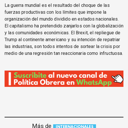
La guerra mundial es el resultado del choque de las
fuerzas productivas con los límites que impone la
organización del mundo dividido en estados nacionales.
El capitalismo ha pretendido zanjarlos con la globalización
y las comunidades económicas. El Brexit, el repliegue de
Trump al continente americano y su intención de repatriar
las industrias, son todos intentos de sortear la crisis por
medio de una regresión tan reaccionaria como infructuosa.
Más de
INTERNACIONALES