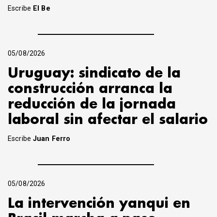
Escribe
El Be
05/08/2026
Uruguay: sindicato de la
construcción arranca la
reducción de la jornada
laboral sin afectar el salario
Escribe
Juan Ferro
05/08/2026
La intervención yanqui en