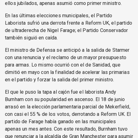
ellos jubilados, apenas asumió como primer ministro.
En las últimas elecciones municipales, el Partido
Laborista sufrió una derrota frente a Reform UK, el partido
de ultraderecha de Nigel Farage; el Partido Conservador
también siguió en caída.
El ministro de Defensa se anticipó a la salida de Starmer
con una renuncia y el reclamo de un mayor presupuesto
para armas. Lo mismo ocurrió con el de Sanidad, que
dimitió en mayo con la finalidad de acelerar las primarias
en el partido y forzar la salida del primer ministro.
El que le puso la tapa al cajón fue el laborista Andy
Burnham con su popularidad en ascenso. El 18 de junio
arrasó en la elección parlamentaria parcial de Mekerfield,
con casi el 55 % de los votos, derrotando a Reform UK. El
partido de Farage había ganado en las municipales
apenas un mes antes. Con este resultado, Burnham tuvo
que renunciar a la alcaldía de Gran Manchester para asumir