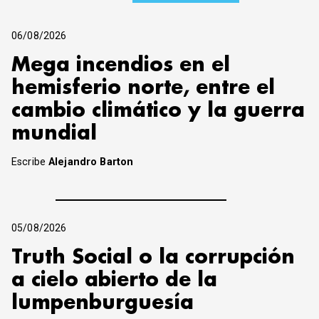
06/08/2026
Mega incendios en el
hemisferio norte, entre el
cambio climático y la guerra
mundial
Escribe
Alejandro Barton
05/08/2026
Truth Social o la corrupción
a cielo abierto de la
lumpenburguesía