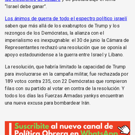
“Israel debe ganar”.
Los ánimos de guerra de todo el espectro político israelí
saben que más allá de los exabruptos de Trump y los
rezongos de los Demócratas, la alianza con el
imperialismo es inexpugnable: el 30 de junio la Cámara de
Representantes rechazó una resolución que se oponía al
apoyo estadounidense a la guerra entre Israel y Líbano.
La resolución, que habría limitado la capacidad de Trump
para involucrarse en la campaña militar, fue rechazada por
189 votos contra 235, con 22 Demócratas que rompieron
filas con su partido al votar en contra de la resolución. Y
todos los días las Fuerzas Armadas yankys encuentran
una nueva excusa para bombardear Irán.