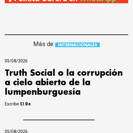
Más de
INTERNACIONALES
05/08/2026
Truth Social o la corrupción
a cielo abierto de la
lumpenburguesía
Escribe
El Be
05/08/2026