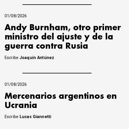
01/08/2026
Andy Burnham, otro primer
ministro del ajuste y de la
guerra contra Rusia
Escribe
Joaquín Antúnez
01/08/2026
Mercenarios argentinos en
Ucrania
Escribe
Lucas Giannetti