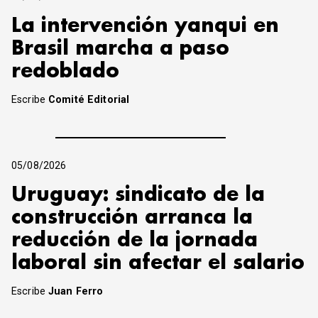
La intervención yanqui en
Brasil marcha a paso
redoblado
Escribe
Comité Editorial
05/08/2026
Uruguay: sindicato de la
construcción arranca la
reducción de la jornada
laboral sin afectar el salario
Escribe
Juan Ferro