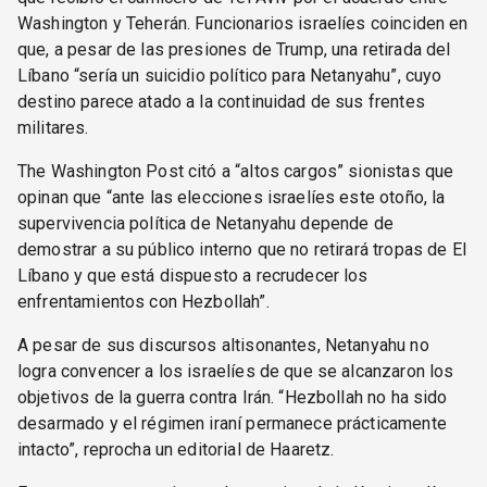
Washington y Teherán. Funcionarios israelíes coinciden en
que, a pesar de las presiones de Trump, una retirada del
Líbano “sería un suicidio político para Netanyahu”, cuyo
destino parece atado a la continuidad de sus frentes
militares.
The Washington Post citó a “altos cargos” sionistas que
opinan que “ante las elecciones israelíes este otoño, la
supervivencia política de Netanyahu depende de
demostrar a su público interno que no retirará tropas de El
Líbano y que está dispuesto a recrudecer los
enfrentamientos con Hezbollah”.
A pesar de sus discursos altisonantes, Netanyahu no
logra convencer a los israelíes de que se alcanzaron los
objetivos de la guerra contra Irán. “Hezbollah no ha sido
desarmado y el régimen iraní permanece prácticamente
intacto”, reprocha un editorial de Haaretz.