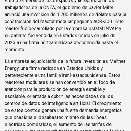
A solo 24 horas de los despidos y la represión a los
trabajadores de la CNEA, el gobierno de Javier Milei
anunció una inversión de 1.200 millones de dólares para la
construcción del reactor modular pequeño ACR-300. Este
reactor fue desarrollado por la empresa estatal INVAP y
su patente fue vendida en Estados Unidos en julio de
2025 a una firma norteamericana desconocida hasta el
momento.
La empresa adjudicataria de la futura inversión es Meitner
Energy, una firma radicada en Estados Unidos y
perteneciente a una familia iraní-estadounidense. Estos
reactores modulares se han convertido en el foco de
atención para la producción de energía estable y
escalable, orientada a cubrir las necesidades de los
centros de datos de inteligencia artificial. El crecimiento
de estos centros genera una fuerte demanda energética
que ocasiona el desabastecimiento de las líneas
eléctricas domésticas, el aumento de las tarifas de