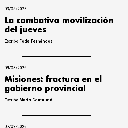
09/08/2026
La combativa movilización
del jueves
Escribe
Fede Fernández
09/08/2026
Misiones: fractura en el
gobierno provincial
Escribe
Mario Coutouné
07/08/2026