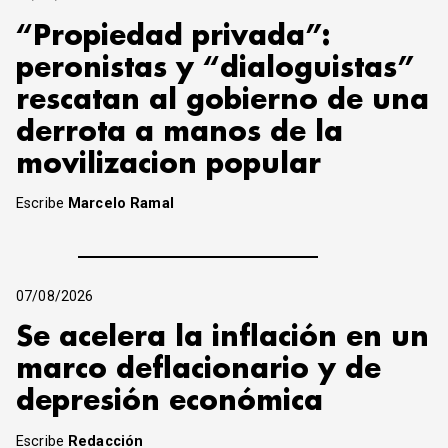
“Propiedad privada”:
peronistas y “dialoguistas”
rescatan al gobierno de una
derrota a manos de la
movilizacion popular
Escribe
Marcelo Ramal
07/08/2026
Se acelera la inflación en un
marco deflacionario y de
depresión económica
Escribe
Redacción