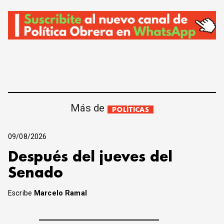
Más de
POLÍTICAS
09/08/2026
Después del jueves del
Senado
Escribe
Marcelo Ramal