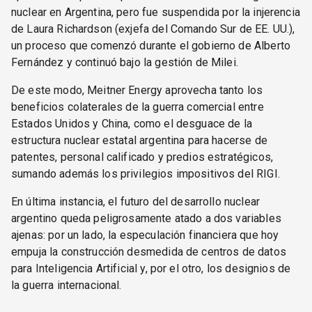
nuclear en Argentina, pero fue suspendida por la injerencia
de Laura Richardson (exjefa del Comando Sur de EE. UU.),
un proceso que comenzó durante el gobierno de Alberto
Fernández y continuó bajo la gestión de Milei.
De este modo, Meitner Energy aprovecha tanto los
beneficios colaterales de la guerra comercial entre
Estados Unidos y China, como el desguace de la
estructura nuclear estatal argentina para hacerse de
patentes, personal calificado y predios estratégicos,
sumando además los privilegios impositivos del RIGI.
En última instancia, el futuro del desarrollo nuclear
argentino queda peligrosamente atado a dos variables
ajenas: por un lado, la especulación financiera que hoy
empuja la construcción desmedida de centros de datos
para Inteligencia Artificial y, por el otro, los designios de
la guerra internacional.