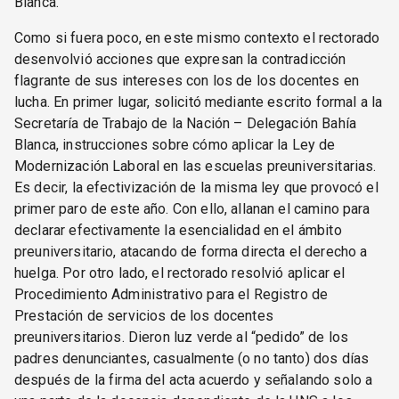
Blanca.
Como si fuera poco, en este mismo contexto el rectorado
desenvolvió acciones que expresan la contradicción
flagrante de sus intereses con los de los docentes en
lucha. En primer lugar, solicitó mediante escrito formal a la
Secretaría de Trabajo de la Nación – Delegación Bahía
Blanca, instrucciones sobre cómo aplicar la Ley de
Modernización Laboral en las escuelas preuniversitarias.
Es decir, la efectivización de la misma ley que provocó el
primer paro de este año. Con ello, allanan el camino para
declarar efectivamente la esencialidad en el ámbito
preuniversitario, atacando de forma directa el derecho a
huelga. Por otro lado, el rectorado resolvió aplicar el
Procedimiento Administrativo para el Registro de
Prestación de servicios de los docentes
preuniversitarios. Dieron luz verde al “pedido” de los
padres denunciantes, casualmente (o no tanto) dos días
después de la firma del acta acuerdo y señalando solo a