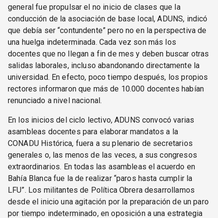
general fue propulsar el no inicio de clases que la
conducción de la asociación de base local, ADUNS, indicó
que debía ser “contundente” pero no en la perspectiva de
una huelga indeterminada. Cada vez son más los
docentes que no llegan a fin de mes y deben buscar otras
salidas laborales, incluso abandonando directamente la
universidad. En efecto, poco tiempo después, los propios
rectores informaron que más de 10.000 docentes habían
renunciado a nivel nacional.
En los inicios del ciclo lectivo, ADUNS convocó varias
asambleas docentes para elaborar mandatos a la
CONADU Histórica, fuera a su plenario de secretarios
generales o, las menos de las veces, a sus congresos
extraordinarios. En todas las asambleas el acuerdo en
Bahía Blanca fue la de realizar “paros hasta cumplir la
LFU”. Los militantes de Política Obrera desarrollamos
desde el inicio una agitación por la preparación de un paro
por tiempo indeterminado, en oposición a una estrategia