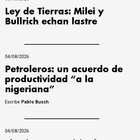
Ley de Tierras: Milei y
Bullrich echan lastre
04/08/2026
Petroleros: un acuerdo de
productividad “a la
nigeriana”
Escribe
Pablo Busch
04/08/2026