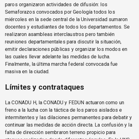
paros organizaron actividades de difusión: los
Semaforazos convocados por Geología todos los
miércoles en la sede central de la Universidad sumaron
docentes y estudiantes de todos los departamentos. Se
realizaron asambleas interclaustros pero también
reuniones departamentales para discutir la situación,
emitir declaraciones públicas y organizar los modos en
las cuales llevar adelante las medidas de lucha.
Finalmente, la última marcha federal convocada fue
masiva en la ciudad.
Límites y contrataques
La CONADU H, la CONADU y FEDUN actuaron como un
freno a la lucha con la táctica de los paros aislados e
intermitentes y las dilaciones permanentes para debatir y
continuar las medidas de acción directa. La confusión y la
falta de dirección sembraron terreno propicio para