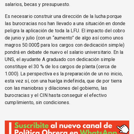
salarios, becas y presupuesto.
Es necesario construir una dirección de la lucha porque
las burocracias nos han llevado a una situación en donde
peligra la aplicación de toda la LFU. El impacto del cobro
de junio y julio (con un “aumento” de algo así como unos
magros 50.000$ para los cargos con dedicación simple)
pondrá en debate de nuevo el salario universitario. En la
UNS, el ayudante A graduado con dedicación simple
constituye el 30 % de los cargos de planta (cerca de
1.000). La perspectiva es la preparación de un no inicio,
esta vez sí, con una huelga indefinida, que de por tierra
con las maniobras y dilaciones del gobierno, las
burocracias y el CIN hasta conseguir el efectivo
cumplimiento, sin condiciones.