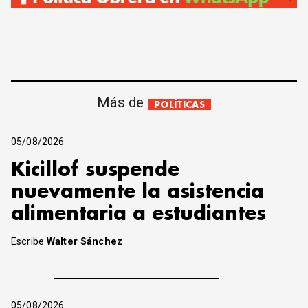
Más de
POLÍTICAS
05/08/2026
Kicillof suspende
nuevamente la asistencia
alimentaria a estudiantes
Escribe
Walter Sánchez
05/08/2026