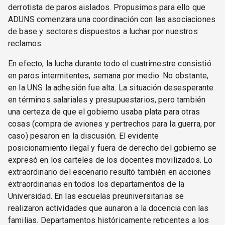
derrotista de paros aislados. Propusimos para ello que
ADUNS comenzara una coordinación con las asociaciones
de base y sectores dispuestos a luchar por nuestros
reclamos.
En efecto, la lucha durante todo el cuatrimestre consistió
en paros intermitentes, semana por medio. No obstante,
en la UNS la adhesión fue alta. La situación desesperante
en términos salariales y presupuestarios, pero también
una certeza de que el gobierno usaba plata para otras
cosas (compra de aviones y pertrechos para la guerra, por
caso) pesaron en la discusión. El evidente
posicionamiento ilegal y fuera de derecho del gobierno se
expresó en los carteles de los docentes movilizados. Lo
extraordinario del escenario resultó también en acciones
extraordinarias en todos los departamentos de la
Universidad. En las escuelas preuniversitarias se
realizaron actividades que aunaron a la docencia con las
familias. Departamentos históricamente reticentes a los