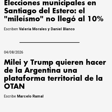
Elecciones municipales en
Santiago del Estero: el
"mileísmo" no llegó al 10%
Escriben
Valeria Morales y Daniel Blanco
04/08/2026
Milei y Trump quieren hacer
de la Argentina una
plataforma territorial de la
OTAN
Escribe
Marcelo Ramal