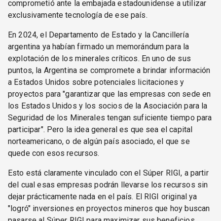
comprometió ante la embajada estadounidense a utilizar
exclusivamente tecnología de ese país.
En 2024, el Departamento de Estado y la Cancillería
argentina ya habían firmado un memorándum para la
explotación de los minerales críticos. En uno de sus
puntos, la Argentina se compromete a brindar información
a Estados Unidos sobre potenciales licitaciones y
proyectos para "garantizar que las empresas con sede en
los Estados Unidos y los socios de la Asociación para la
Seguridad de los Minerales tengan suficiente tiempo para
participar". Pero la idea general es que sea el capital
norteamericano, o de algún país asociado, el que se
quede con esos recursos.
Esto está claramente vinculado con el Súper RIGI, a partir
del cual esas empresas podrán llevarse los recursos sin
dejar prácticamente nada en el país. El RIGI original ya
"logró" inversiones en proyectos mineros que hoy buscan
pasarse al Súper RIGI para maximizar sus beneficios.