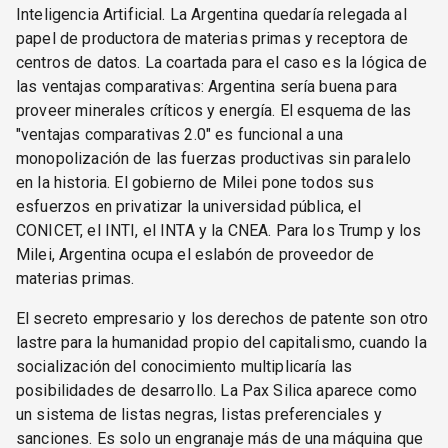
Inteligencia Artificial. La Argentina quedaría relegada al
papel de productora de materias primas y receptora de
centros de datos. La coartada para el caso es la lógica de
las ventajas comparativas: Argentina sería buena para
proveer minerales críticos y energía. El esquema de las
"ventajas comparativas 2.0" es funcional a una
monopolización de las fuerzas productivas sin paralelo
en la historia. El gobierno de Milei pone todos sus
esfuerzos en privatizar la universidad pública, el
CONICET, el INTI, el INTA y la CNEA. Para los Trump y los
Milei, Argentina ocupa el eslabón de proveedor de
materias primas.
El secreto empresario y los derechos de patente son otro
lastre para la humanidad propio del capitalismo, cuando la
socialización del conocimiento multiplicaría las
posibilidades de desarrollo. La Pax Silica aparece como
un sistema de listas negras, listas preferenciales y
sanciones. Es solo un engranaje más de una máquina que