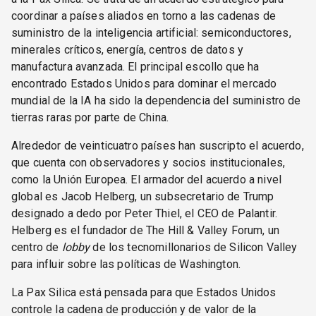
coordinar a países aliados en torno a las cadenas de
suministro de la inteligencia artificial: semiconductores,
minerales críticos, energía, centros de datos y
manufactura avanzada. El principal escollo que ha
encontrado Estados Unidos para dominar el mercado
mundial de la IA ha sido la dependencia del suministro de
tierras raras por parte de China.
Alrededor de veinticuatro países han suscripto el acuerdo,
que cuenta con observadores y socios institucionales,
como la Unión Europea. El armador del acuerdo a nivel
global es Jacob Helberg, un subsecretario de Trump
designado a dedo por Peter Thiel, el CEO de Palantir.
Helberg es el fundador de The Hill & Valley Forum, un
centro de
lobby
de los tecnomillonarios de Silicon Valley
para influir sobre las políticas de Washington.
La Pax Silica está pensada para que Estados Unidos
controle la cadena de producción y de valor de la