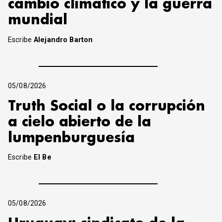
cambio climático y la guerra
mundial
Escribe
Alejandro Barton
05/08/2026
Truth Social o la corrupción
a cielo abierto de la
lumpenburguesía
Escribe
El Be
05/08/2026