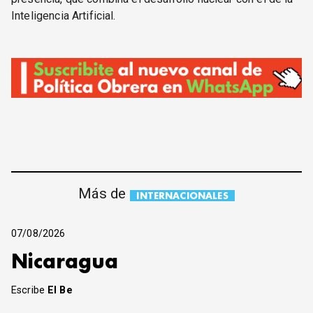
Inteligencia Artificial.
Más de
INTERNACIONALES
07/08/2026
Nicaragua
Escribe
El Be