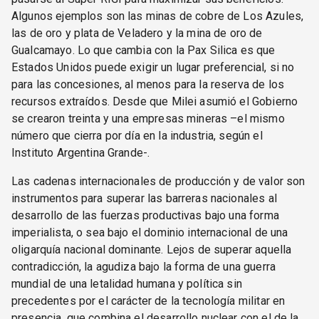
Algunos ejemplos son las minas de cobre de Los Azules,
las de oro y plata de Veladero y la mina de oro de
Gualcamayo. Lo que cambia con la Pax Silica es que
Estados Unidos puede exigir un lugar preferencial, si no
para las concesiones, al menos para la reserva de los
recursos extraídos. Desde que Milei asumió el Gobierno
se crearon treinta y una empresas mineras –el mismo
número que cierra por día en la industria, según el
Instituto Argentina Grande-.
Las cadenas internacionales de producción y de valor son
instrumentos para superar las barreras nacionales al
desarrollo de las fuerzas productivas bajo una forma
imperialista, o sea bajo el dominio internacional de una
oligarquía nacional dominante. Lejos de superar aquella
contradicción, la agudiza bajo la forma de una guerra
mundial de una letalidad humana y política sin
precedentes por el carácter de la tecnología militar en
presencia, que combina el desarrollo nuclear con el de la