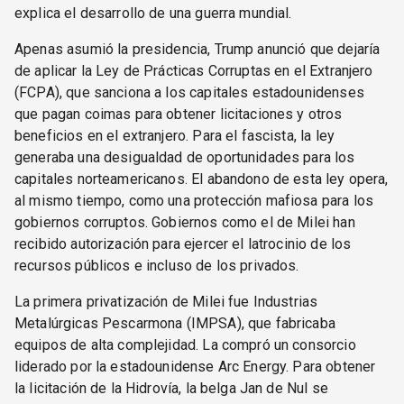
explica el desarrollo de una guerra mundial.
Apenas asumió la presidencia, Trump anunció que dejaría
de aplicar la Ley de Prácticas Corruptas en el Extranjero
(FCPA), que sanciona a los capitales estadounidenses
que pagan coimas para obtener licitaciones y otros
beneficios en el extranjero. Para el fascista, la ley
generaba una desigualdad de oportunidades para los
capitales norteamericanos. El abandono de esta ley opera,
al mismo tiempo, como una protección mafiosa para los
gobiernos corruptos. Gobiernos como el de Milei han
recibido autorización para ejercer el latrocinio de los
recursos públicos e incluso de los privados.
La primera privatización de Milei fue Industrias
Metalúrgicas Pescarmona (IMPSA), que fabricaba
equipos de alta complejidad. La compró un consorcio
liderado por la estadounidense Arc Energy. Para obtener
la licitación de la Hidrovía, la belga Jan de Nul se