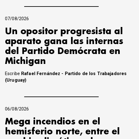
07/08/2026
Un opositor progresista al
aparato gana las internas
del Partido Demócrata en
Michigan
Escribe
Rafael Fernández - Partido de los Trabajadores
(Uruguay)
06/08/2026
Mega incendios en el
hemisferio norte, entre el