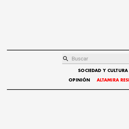
SOCIEDAD Y CULTURA
OPINIÓN
ALTAMIRA RE