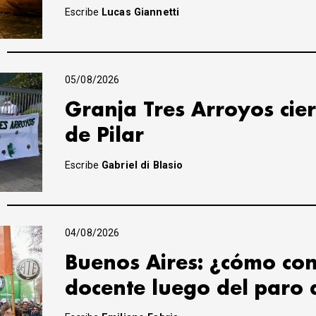
Escribe
Lucas Giannetti
05/08/2026
Granja Tres Arroyos cier
de Pilar
Escribe
Gabriel di Blasio
04/08/2026
Buenos Aires: ¿cómo con
docente luego del paro 