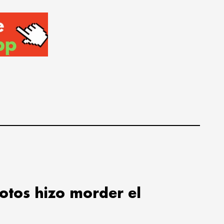
lotos hizo morder el