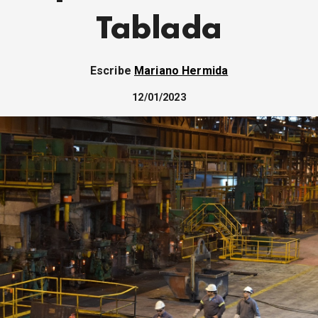
Tablada
Escribe
Mariano Hermida
12/01/2023