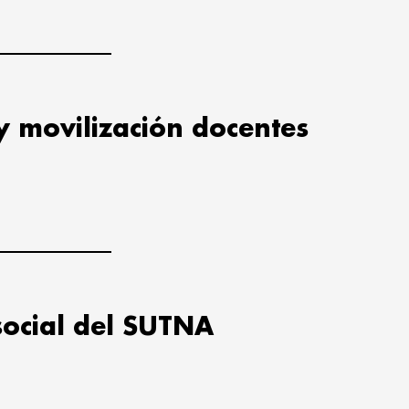
y movilización docentes
social del SUTNA