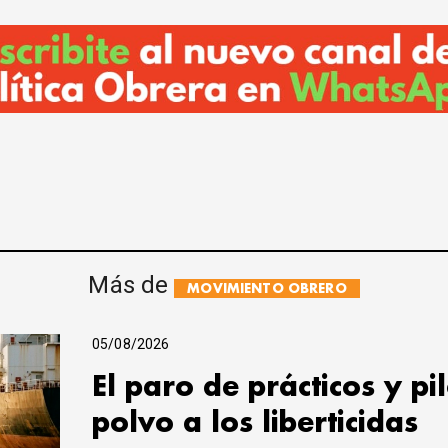
Más de
MOVIMIENTO OBRERO
05/08/2026
El paro de prácticos y pi
polvo a los liberticidas