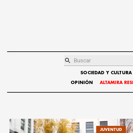
SOCIEDAD Y CULTURA
OPINIÓN
ALTAMIRA RE
JUVENTUD