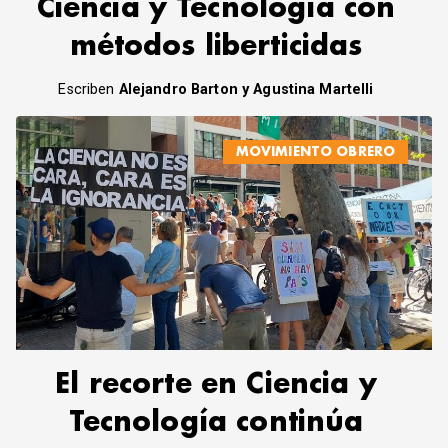
Ciencia y Tecnología con
métodos liberticidas
Escriben
Alejandro Barton y Agustina Martelli
MOVIMIENTO OBRERO
El recorte en Ciencia y
Tecnología continúa