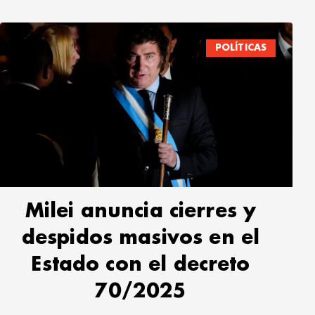
POLÍTICAS
Milei anuncia cierres y
despidos masivos en el
Estado con el decreto
70/2025