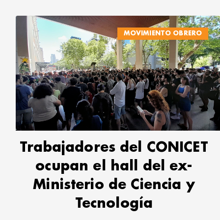
MOVIMIENTO OBRERO
Trabajadores del CONICET
ocupan el hall del ex-
Ministerio de Ciencia y
Tecnología