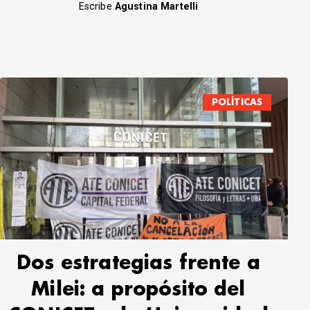
Escribe
Agustina Martelli
POLÍTICAS
Dos estrategias frente a
Milei: a propósito del