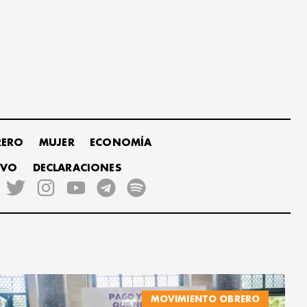
RERO
MUJER
ECONOMÍA
IVO
DECLARACIONES
MOVIMIENTO OBRERO