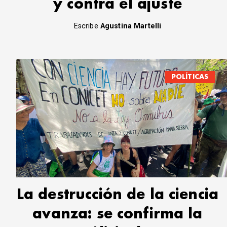
y contra el ajuste
Escribe
Agustina Martelli
POLÍTICAS
La destrucción de la ciencia
avanza: se confirma la