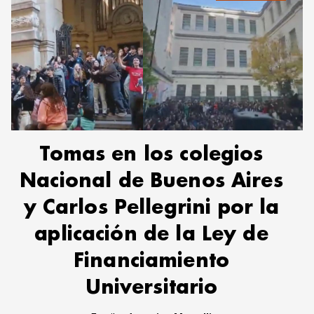
Tomas en los colegios
Nacional de Buenos Aires
y Carlos Pellegrini por la
aplicación de la Ley de
Financiamiento
Universitario