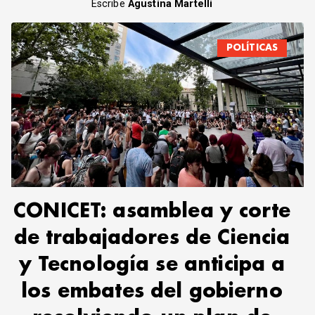
Escribe
Agustina Martelli
POLÍTICAS
CONICET: asamblea y corte
de trabajadores de Ciencia
y Tecnología se anticipa a
los embates del gobierno