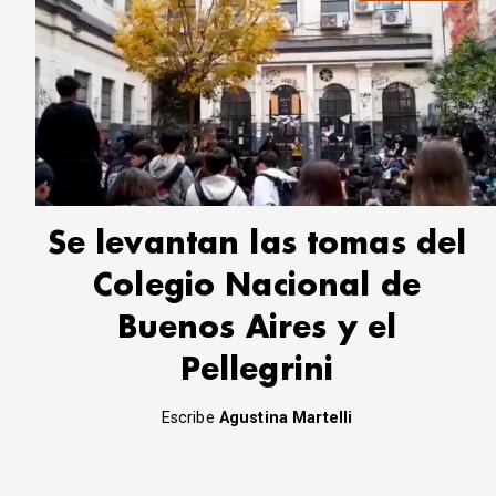
Se levantan las tomas del
Colegio Nacional de
Buenos Aires y el
Pellegrini
Escribe
Agustina Martelli