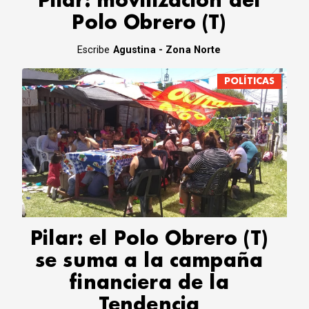
Pilar: movilización del
Polo Obrero (T)
Escribe
Agustina - Zona Norte
POLÍTICAS
Pilar: el Polo Obrero (T)
se suma a la campaña
financiera de la
Tendencia