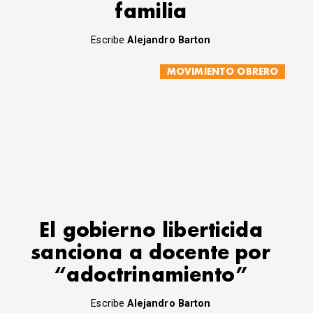
familia
Escribe
Alejandro Barton
MOVIMIENTO OBRERO
El gobierno liberticida
sanciona a docente por
“adoctrinamiento”
Escribe
Alejandro Barton