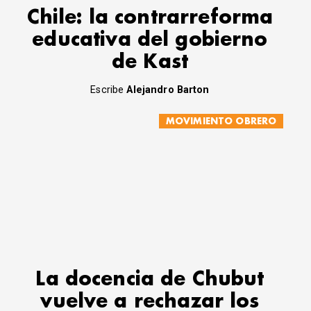
Chile: la contrarreforma
educativa del gobierno
de Kast
Escribe
Alejandro Barton
MOVIMIENTO OBRERO
La docencia de Chubut
vuelve a rechazar los