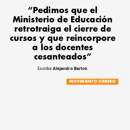
“Pedimos que el
Ministerio de Educación
retrotraiga el cierre de
cursos y que reincorpore
a los docentes
cesanteados”
Escribe
Alejandro Barton
MOVIMIENTO OBRERO