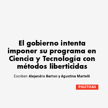
El gobierno intenta
imponer su programa en
Ciencia y Tecnología con
métodos liberticidas
Escriben
Alejandro Barton y Agustina Martelli
POLÍTICAS