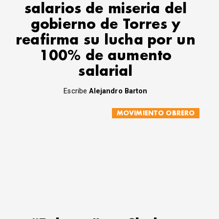
salarios de miseria del
gobierno de Torres y
reafirma su lucha por un
100% de aumento
salarial
Escribe
Alejandro Barton
MOVIMIENTO OBRERO