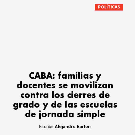
POLÍTICAS
CABA: familias y
docentes se movilizan
contra los cierres de
grado y de las escuelas
de jornada simple
Escribe
Alejandro Barton