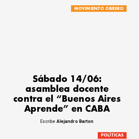
MOVIMIENTO OBRERO
Sábado 14/06:
asamblea docente
contra el “Buenos Aires
Aprende” en CABA
Escribe
Alejandro Barton
POLÍTICAS