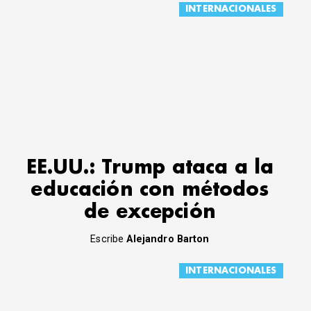
INTERNACIONALES
EE.UU.: Trump ataca a la
educación con métodos
de excepción
Escribe
Alejandro Barton
INTERNACIONALES