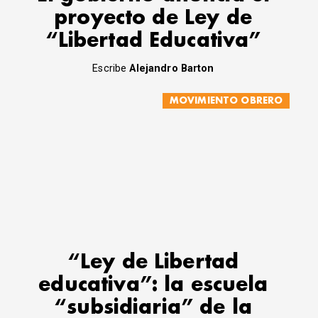
proyecto de Ley de
“Libertad Educativa”
Escribe
Alejandro Barton
MOVIMIENTO OBRERO
“Ley de Libertad
educativa”: la escuela
“subsidiaria” de la