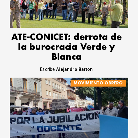
ATE-CONICET: derrota de
la burocracia Verde y
Blanca
Escribe
Alejandro Barton
MOVIMIENTO OBRERO