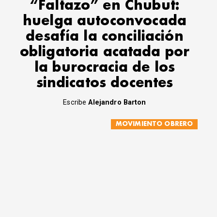
“Faltazo” en Chubut:
huelga autoconvocada
desafía la conciliación
obligatoria acatada por
la burocracia de los
sindicatos docentes
Escribe
Alejandro Barton
MOVIMIENTO OBRERO