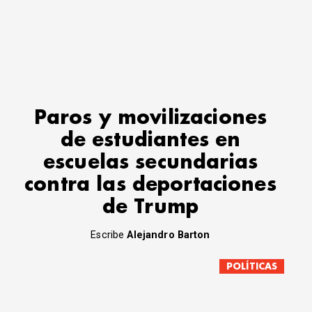
Paros y movilizaciones
de estudiantes en
escuelas secundarias
contra las deportaciones
de Trump
Escribe
Alejandro Barton
POLÍTICAS