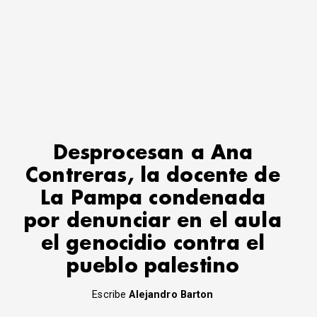
Desprocesan a Ana
Contreras, la docente de
La Pampa condenada
por denunciar en el aula
el genocidio contra el
pueblo palestino
Escribe
Alejandro Barton