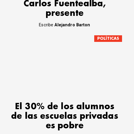
Carlos Fuentealba,
presente
Escribe
Alejandro Barton
POLÍTICAS
El 30% de los alumnos
de las escuelas privadas
es pobre