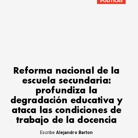
POLÍTICAS
Reforma nacional de la
escuela secundaria:
profundiza la
degradación educativa y
ataca las condiciones de
trabajo de la docencia
Escribe
Alejandro Barton