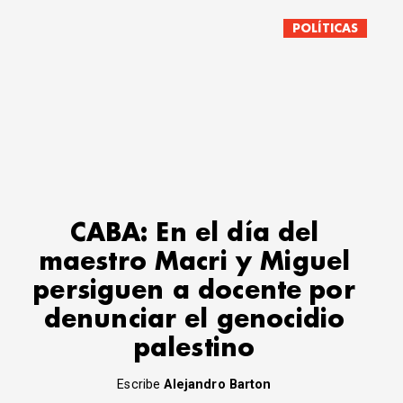
POLÍTICAS
CABA: En el día del
maestro Macri y Miguel
persiguen a docente por
denunciar el genocidio
palestino
Escribe
Alejandro Barton