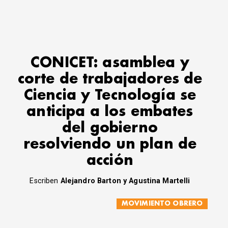
CONICET: asamblea y
corte de trabajadores de
Ciencia y Tecnología se
anticipa a los embates
del gobierno
resolviendo un plan de
acción
Escriben
Alejandro Barton y Agustina Martelli
MOVIMIENTO OBRERO