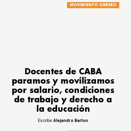
MOVIMIENTO OBRERO
Docentes de CABA
paramos y movilizamos
por salario, condiciones
de trabajo y derecho a
la educación
Escribe
Alejandro Barton