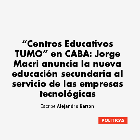
“Centros Educativos
TUMO” en CABA: Jorge
Macri anuncia la nueva
educación secundaria al
servicio de las empresas
tecnológicas
Escribe
Alejandro Barton
POLÍTICAS