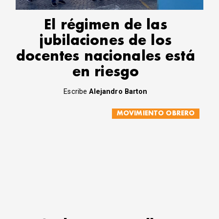
El régimen de las
jubilaciones de los
docentes nacionales está
en riesgo
Escribe
Alejandro Barton
MOVIMIENTO OBRERO