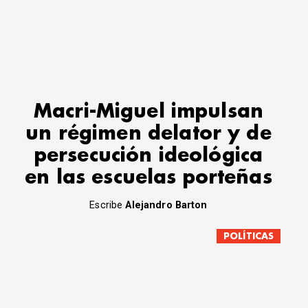
Macri-Miguel impulsan
un régimen delator y de
persecución ideológica
en las escuelas porteñas
Escribe
Alejandro Barton
POLÍTICAS