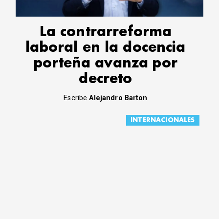
La contrarreforma
laboral en la docencia
porteña avanza por
decreto
Escribe
Alejandro Barton
INTERNACIONALES