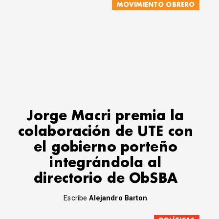
MOVIMIENTO OBRERO
Jorge Macri premia la
colaboración de UTE con
el gobierno porteño
integrándola al
directorio de ObSBA
Escribe
Alejandro Barton