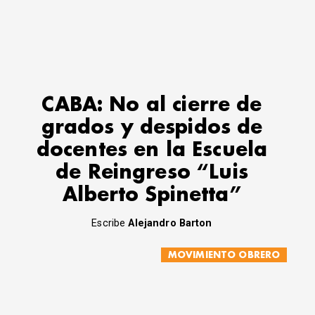
CABA: No al cierre de
grados y despidos de
docentes en la Escuela
de Reingreso “Luis
Alberto Spinetta”
Escribe
Alejandro Barton
MOVIMIENTO OBRERO