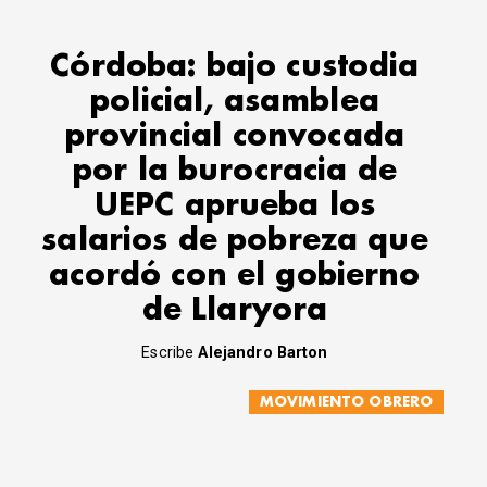
Córdoba: bajo custodia
policial, asamblea
provincial convocada
por la burocracia de
UEPC aprueba los
salarios de pobreza que
acordó con el gobierno
de Llaryora
Escribe
Alejandro Barton
MOVIMIENTO OBRERO