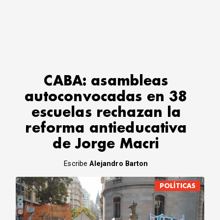
CABA: asambleas
autoconvocadas en 38
escuelas rechazan la
reforma antieducativa
de Jorge Macri
Escribe
Alejandro Barton
POLÍTICAS