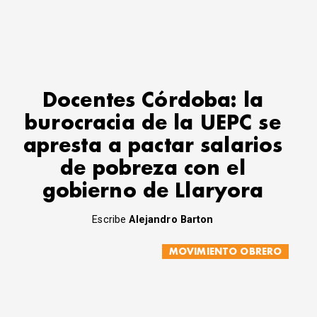
Docentes Córdoba: la
burocracia de la UEPC se
apresta a pactar salarios
de pobreza con el
gobierno de Llaryora
Escribe
Alejandro Barton
MOVIMIENTO OBRERO