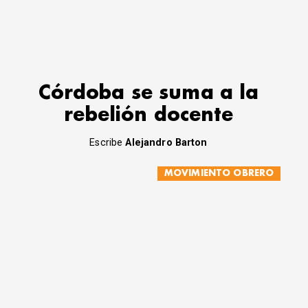
Córdoba se suma a la
rebelión docente
Escribe
Alejandro Barton
MOVIMIENTO OBRERO