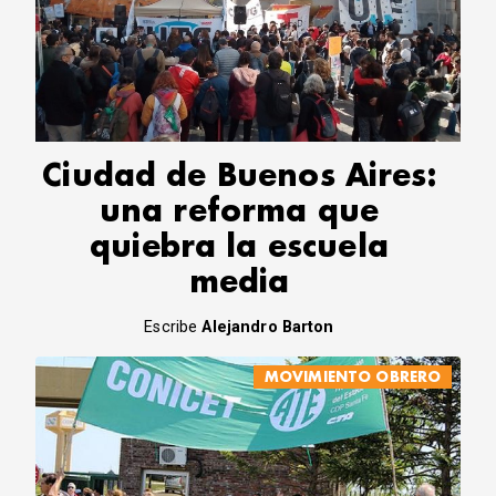
Ciudad de Buenos Aires:
una reforma que
quiebra la escuela
media
Escribe
Alejandro Barton
MOVIMIENTO OBRERO