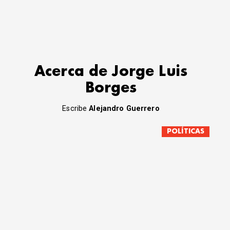
Acerca de Jorge Luis
Borges
Escribe
Alejandro Guerrero
POLÍTICAS