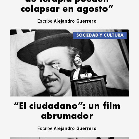
colapsar en agosto”
Escribe
Alejandro Guerrero
SOCIEDAD Y CULTURA
“El ciudadano”: un film
abrumador
Escribe
Alejandro Guerrero