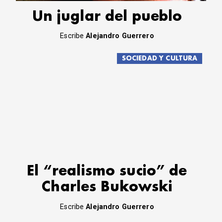
Un juglar del pueblo
Escribe
Alejandro Guerrero
SOCIEDAD Y CULTURA
El “realismo sucio” de
Charles Bukowski
Escribe
Alejandro Guerrero