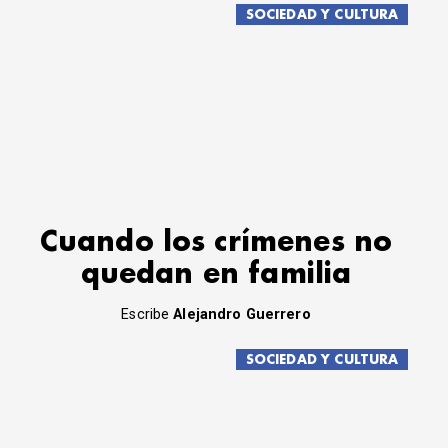
SOCIEDAD Y CULTURA
Cuando los crímenes no
quedan en familia
Escribe
Alejandro Guerrero
SOCIEDAD Y CULTURA