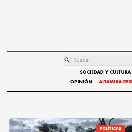
SOCIEDAD Y CULTURA
OPINIÓN
ALTAMIRA RE
POLÍTICAS