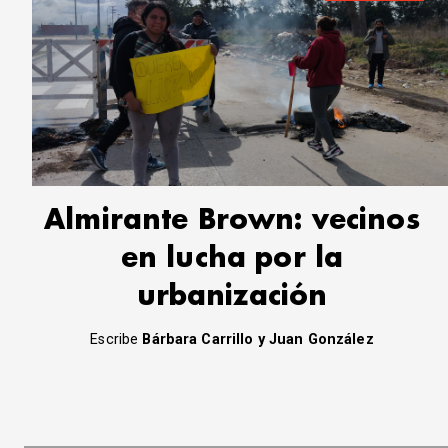
Almirante Brown: vecinos
en lucha por la
urbanización
Escribe
Bárbara Carrillo y Juan González