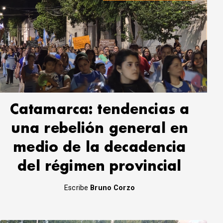
Catamarca: tendencias a
una rebelión general en
medio de la decadencia
del régimen provincial
Escribe
Bruno Corzo