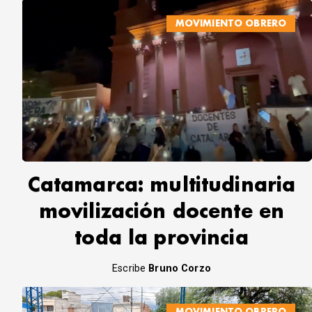
MOVIMIENTO OBRERO
Catamarca: multitudinaria
movilización docente en
toda la provincia
Escribe
Bruno Corzo
MOVIMIENTO OBRERO