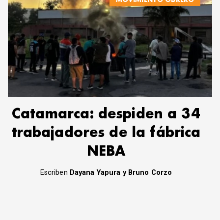
Catamarca: despiden a 34
trabajadores de la fábrica
NEBA
Escriben
Dayana Yapura y Bruno Corzo