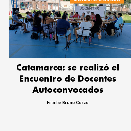
Catamarca: se realizó el
Encuentro de Docentes
Autoconvocados
Escribe
Bruno Corzo