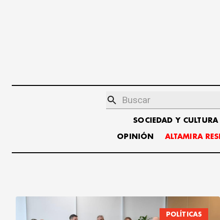
SOCIEDAD Y CULTURA
OPINIÓN
ALTAMIRA RE
POLÍTICAS