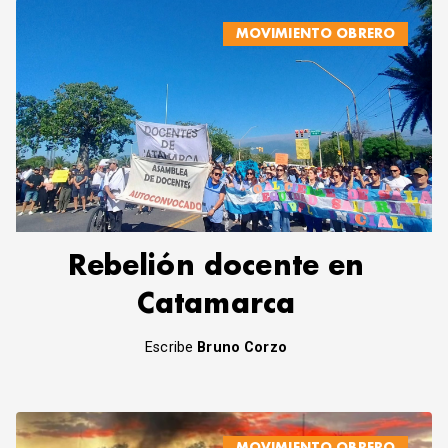
MOVIMIENTO OBRERO
Rebelión docente en
Catamarca
Escribe
Bruno Corzo
MOVIMIENTO OBRERO