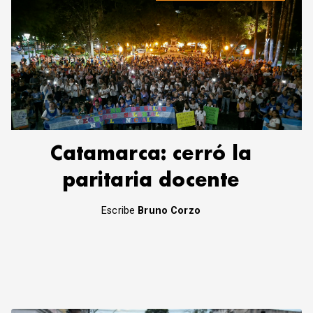
Catamarca: cerró la
paritaria docente
Escribe
Bruno Corzo