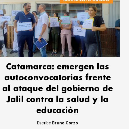
Catamarca: emergen las
autoconvocatorias frente
al ataque del gobierno de
Jalil contra la salud y la
educación
Escribe
Bruno Corzo