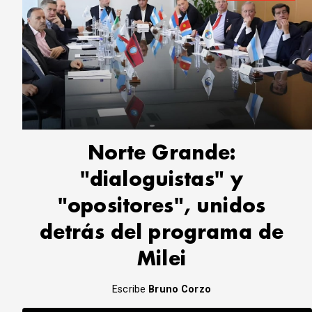
Norte Grande:
"dialoguistas" y
"opositores", unidos
detrás del programa de
Milei
Escribe
Bruno Corzo