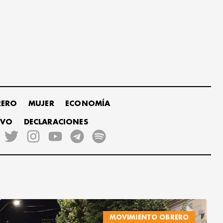
RERO
MUJER
ECONOMÍA
IVO
DECLARACIONES
MOVIMIENTO OBRERO