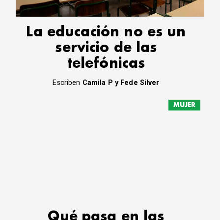
La educación no es un
servicio de las
telefónicas
Escriben
Camila P y Fede Silver
MUJER
Qué pasa en las