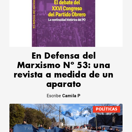
En Defensa del
Marxismo Nº 53: una
revista a medida de un
aparato
Escribe
Camila P
POLÍTICAS