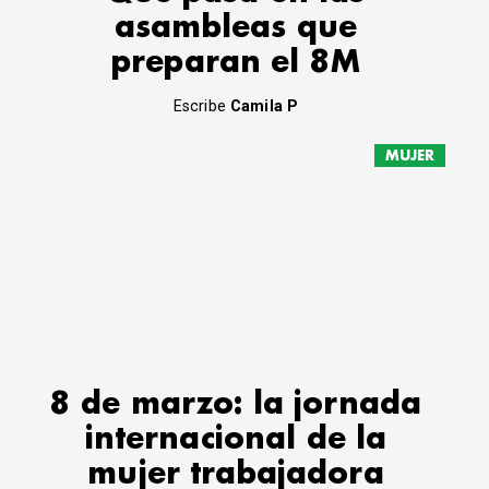
asambleas que
preparan el 8M
Escribe
Camila P
MUJER
8 de marzo: la jornada
internacional de la
mujer trabajadora