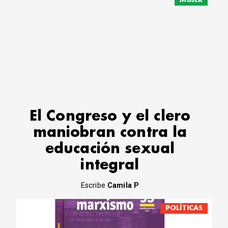
El Congreso y el clero
maniobran contra la
educación sexual
integral
Escribe
Camila P
POLÍTICAS