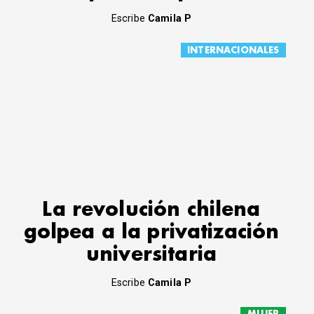
Escribe
Camila P
INTERNACIONALES
La revolución chilena
golpea a la privatización
universitaria
Escribe
Camila P
MUJER