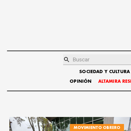
SOCIEDAD Y CULTURA
OPINIÓN
ALTAMIRA RE
MOVIMIENTO OBRERO