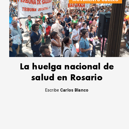
La huelga nacional de
salud en Rosario
Escribe
Carlos Blanco