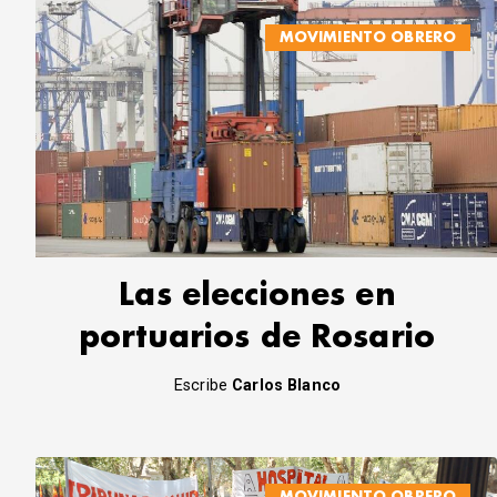
MOVIMIENTO OBRERO
Las elecciones en
portuarios de Rosario
Escribe
Carlos Blanco
MOVIMIENTO OBRERO