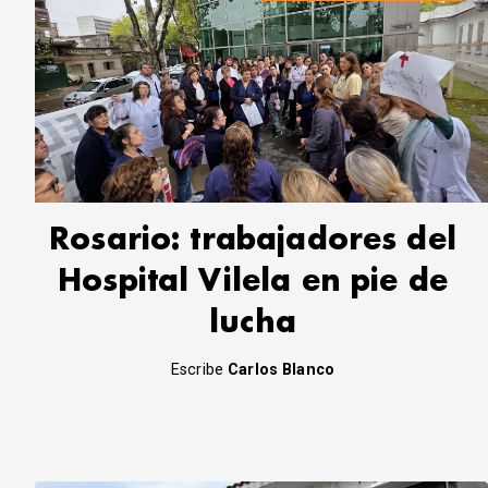
Rosario: trabajadores del
Hospital Vilela en pie de
lucha
Escribe
Carlos Blanco