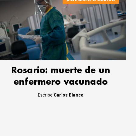
Rosario: muerte de un
enfermero vacunado
Escribe
Carlos Blanco