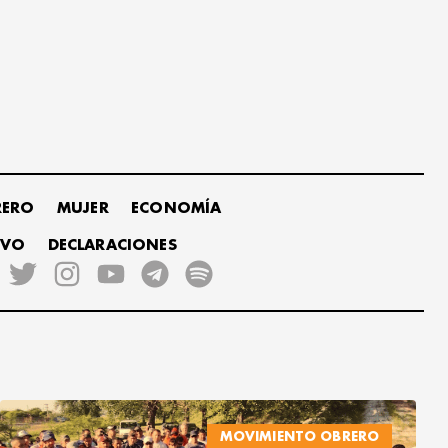
RERO
MUJER
ECONOMÍA
IVO
DECLARACIONES
MOVIMIENTO OBRERO