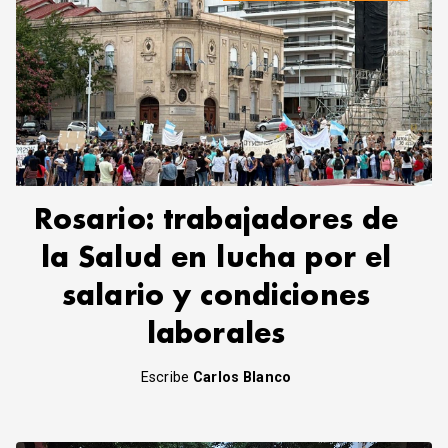
Rosario: trabajadores de
la Salud en lucha por el
salario y condiciones
laborales
Escribe
Carlos Blanco