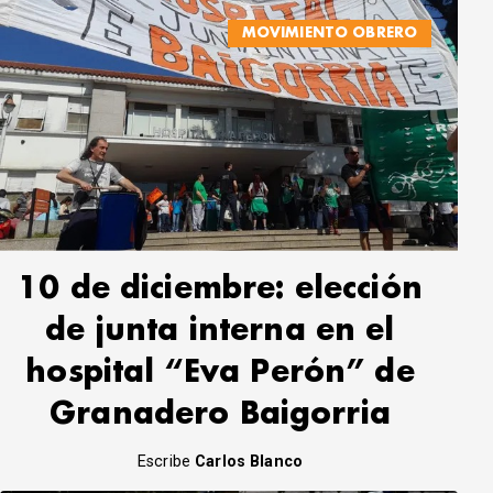
MOVIMIENTO OBRERO
10 de diciembre: elección
de junta interna en el
hospital “Eva Perón” de
Granadero Baigorria
Escribe
Carlos Blanco