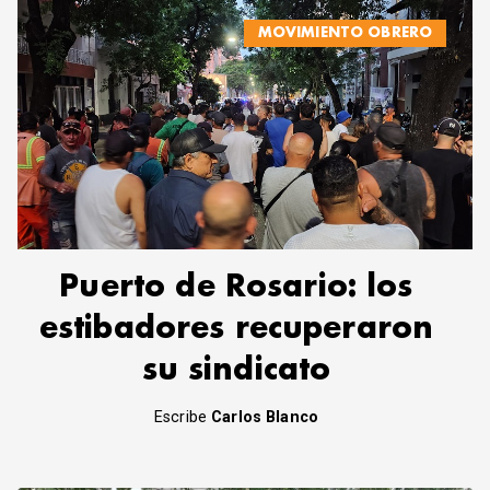
MOVIMIENTO OBRERO
Puerto de Rosario: los
estibadores recuperaron
su sindicato
Escribe
Carlos Blanco