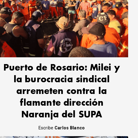
Puerto de Rosario: Milei y
la burocracia sindical
arremeten contra la
flamante dirección
Naranja del SUPA
Escribe
Carlos Blanco