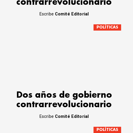
contrarrevolucionario
Escribe
Comité Editorial
POLÍTICAS
Dos años de gobierno
contrarrevolucionario
Escribe
Comité Editorial
POLÍTICAS