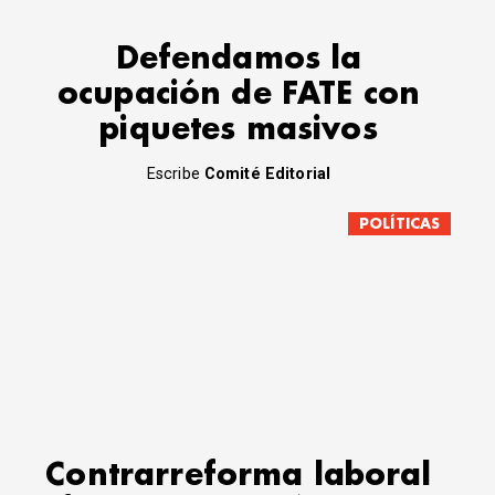
Defendamos la
ocupación de FATE con
piquetes masivos
Escribe
Comité Editorial
POLÍTICAS
Contrarreforma laboral