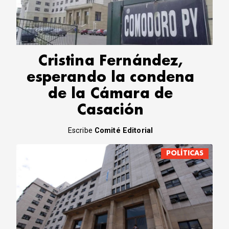
Cristina Fernández,
esperando la condena
de la Cámara de
Casación
Escribe
Comité Editorial
POLÍTICAS