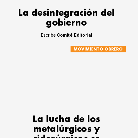
La desintegración del
gobierno
Escribe
Comité Editorial
MOVIMIENTO OBRERO
La lucha de los
metalúrgicos y