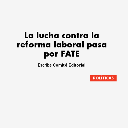
La lucha contra la
reforma laboral pasa
por FATE
Escribe
Comité Editorial
POLÍTICAS