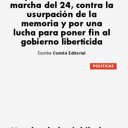
marcha del 24, contra la
usurpación de la
memoria y por una
lucha para poner fin al
gobierno liberticida
Escribe
Comité Editorial
POLÍTICAS