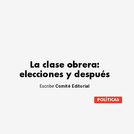
La clase obrera:
elecciones y después
Escribe
Comité Editorial
POLÍTICAS