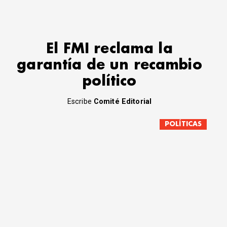
El FMI reclama la
garantía de un recambio
político
Escribe
Comité Editorial
POLÍTICAS