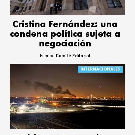
Cristina Fernández: una
condena política sujeta a
negociación
Escribe
Comité Editorial
INTERNACIONALES