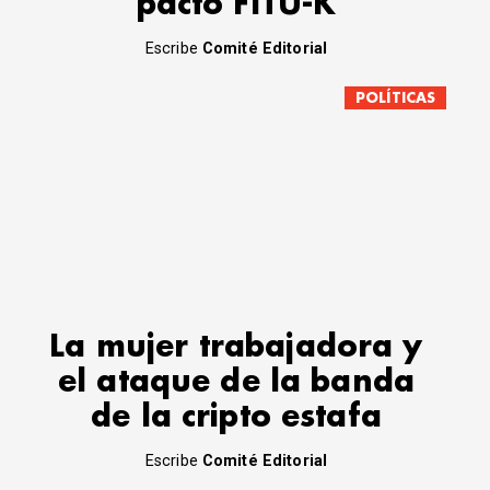
pacto FITU-K
Escribe
Comité Editorial
POLÍTICAS
La mujer trabajadora y
el ataque de la banda
de la cripto estafa
Escribe
Comité Editorial