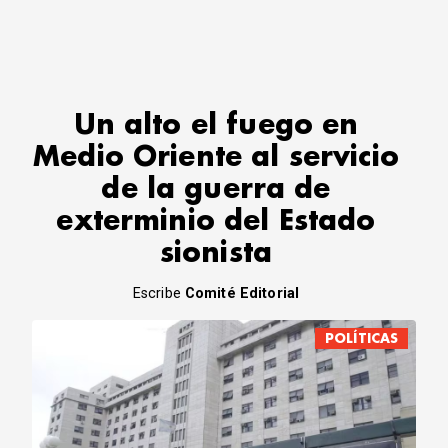
Un alto el fuego en
Medio Oriente al servicio
de la guerra de
exterminio del Estado
sionista
Escribe
Comité Editorial
POLÍTICAS