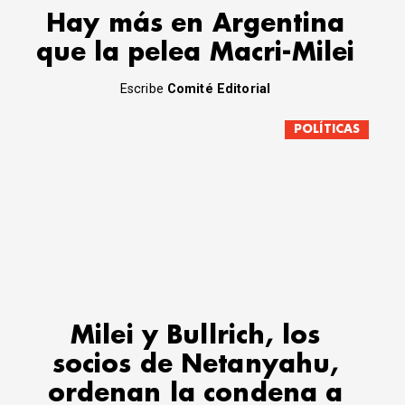
Hay más en Argentina
que la pelea Macri-Milei
Escribe
Comité Editorial
POLÍTICAS
Milei y Bullrich, los
socios de Netanyahu,
ordenan la condena a