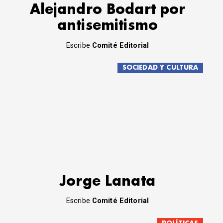
Alejandro Bodart por
antisemitismo
Escribe
Comité Editorial
SOCIEDAD Y CULTURA
Jorge Lanata
Escribe
Comité Editorial