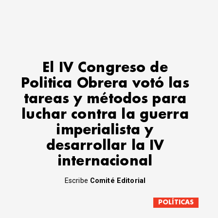
El IV Congreso de
Politica Obrera votó las
tareas y métodos para
luchar contra la guerra
imperialista y
desarrollar la IV
internacional
Escribe
Comité Editorial
POLÍTICAS