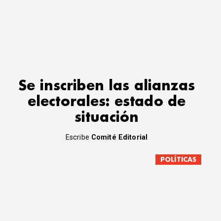
Se inscriben las alianzas
electorales: estado de
situación
Escribe
Comité Editorial
POLÍTICAS