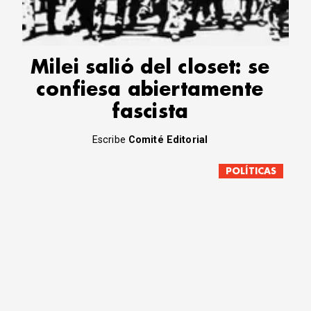
Milei salió del closet: se
confiesa abiertamente
fascista
Escribe
Comité Editorial
POLÍTICAS