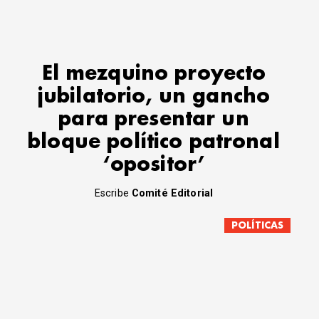
El mezquino proyecto
jubilatorio, un gancho
para presentar un
bloque político patronal
‘opositor’
Escribe
Comité Editorial
POLÍTICAS