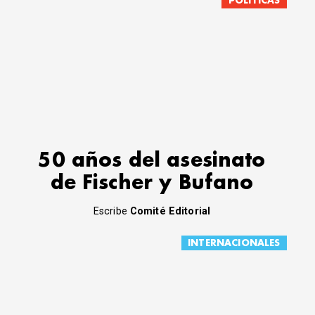
POLÍTICAS
50 años del asesinato
de Fischer y Bufano
Escribe
Comité Editorial
INTERNACIONALES