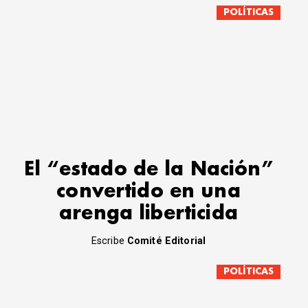
POLÍTICAS
El “estado de la Nación”
convertido en una
arenga liberticida
Escribe
Comité Editorial
POLÍTICAS