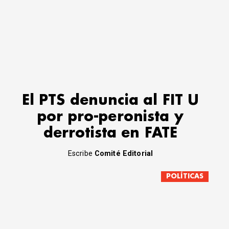
El PTS denuncia al FIT U
por pro-peronista y
derrotista en FATE
Escribe
Comité Editorial
POLÍTICAS