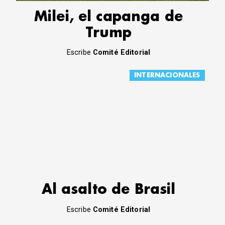
Milei, el capanga de
Trump
Escribe
Comité Editorial
INTERNACIONALES
Al asalto de Brasil
Escribe
Comité Editorial