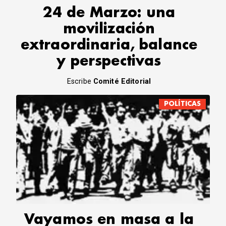
24 de Marzo: una
movilización
extraordinaria, balance
y perspectivas
Escribe
Comité Editorial
POLÍTICAS
Vayamos en masa a la