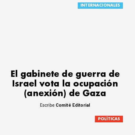
INTERNACIONALES
El gabinete de guerra de
Israel vota la ocupación
(anexión) de Gaza
Escribe
Comité Editorial
POLÍTICAS