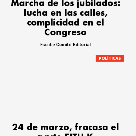
Marcha de los jubilados:
lucha en las calles,
complicidad en el
Congreso
Escribe
Comité Editorial
POLÍTICAS
24 de marzo, fracasa el