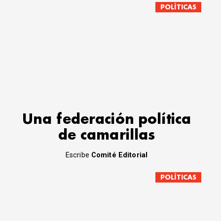
POLÍTICAS
Una federación política
de camarillas
Escribe
Comité Editorial
POLÍTICAS