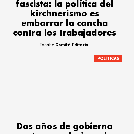
fascista: la política del
kirchnerismo es
embarrar la cancha
contra los trabajadores
Escribe
Comité Editorial
POLÍTICAS
Dos años de gobierno