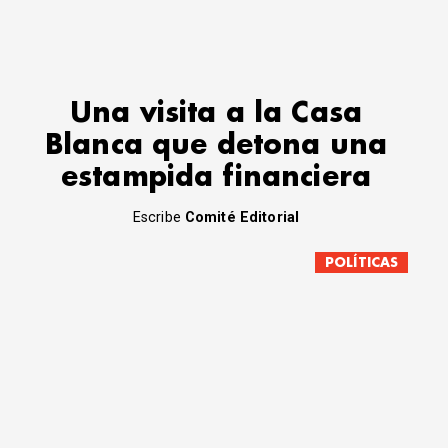
Una visita a la Casa
Blanca que detona una
estampida financiera
Escribe
Comité Editorial
POLÍTICAS