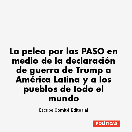
La pelea por las PASO en
medio de la declaración
de guerra de Trump a
América Latina y a los
pueblos de todo el
mundo
Escribe
Comité Editorial
POLÍTICAS