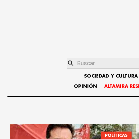
SOCIEDAD Y CULTURA
OPINIÓN
ALTAMIRA RE
POLÍTICAS