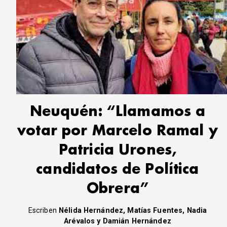
Neuquén: “Llamamos a
votar por Marcelo Ramal y
Patricia Urones,
candidatos de Política
Obrera”
Escriben
Nélida Hernández, Matías Fuentes, Nadia
Arévalos y Damián Hernández