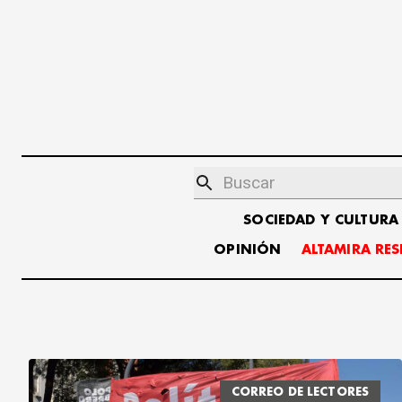
SOCIEDAD Y CULTURA
OPINIÓN
ALTAMIRA RE
CORREO DE LECTORES