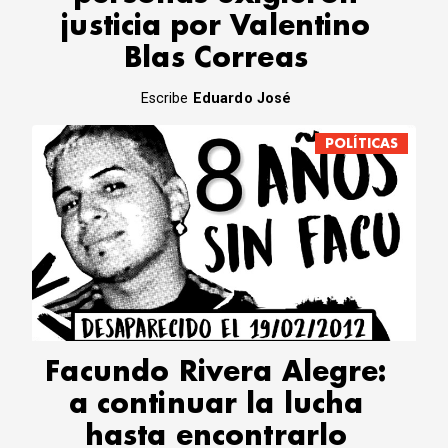
justicia por Valentino
Blas Correas
Escribe
Eduardo José
POLÍTICAS
Facundo Rivera Alegre:
a continuar la lucha
hasta encontrarlo