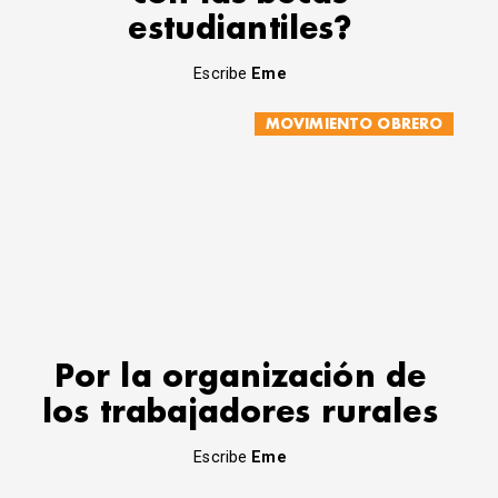
estudiantiles?
Escribe
Eme
MOVIMIENTO OBRERO
Por la organización de
los trabajadores rurales
Escribe
Eme