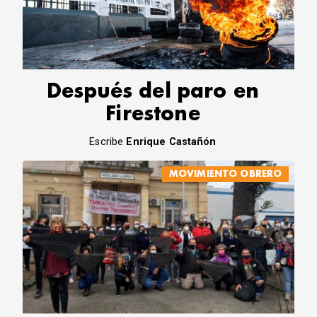
Después del paro en
Firestone
Escribe
Enrique Castañón
MOVIMIENTO OBRERO