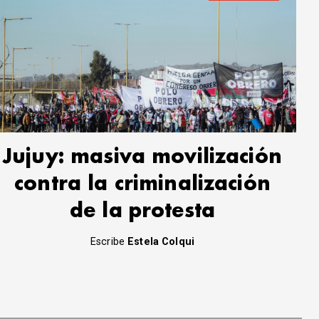
Jujuy: masiva movilización
contra la criminalización
de la protesta
Escribe
Estela Colqui