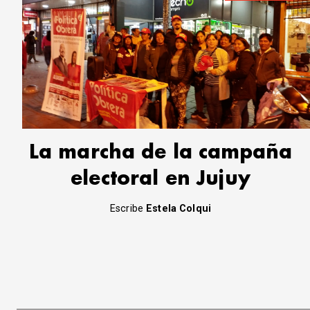
La marcha de la campaña
electoral en Jujuy
Escribe
Estela Colqui