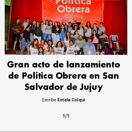
Gran acto de lanzamiento
de Política Obrera en San
Salvador de Jujuy
Escribe
Estela Colqui
1/1