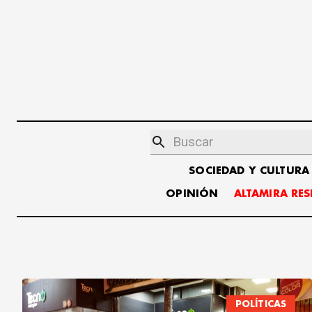
SOCIEDAD Y CULTURA
OPINIÓN
ALTAMIRA RE
POLÍTICAS