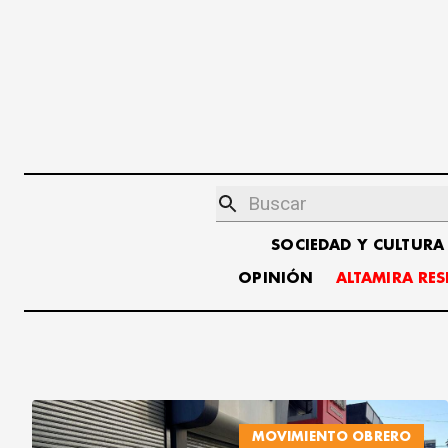
SOCIEDAD Y CULTURA
OPINIÓN
ALTAMIRA RE
MOVIMIENTO OBRERO