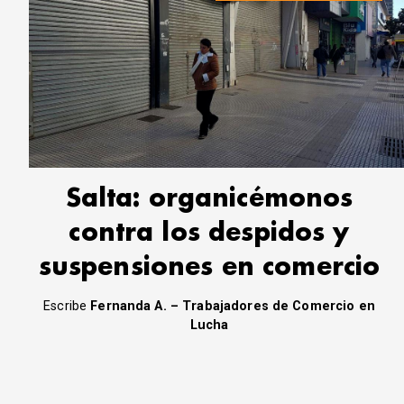
Salta: organicémonos
contra los despidos y
suspensiones en comercio
Escribe
Fernanda A. – Trabajadores de Comercio en
Lucha