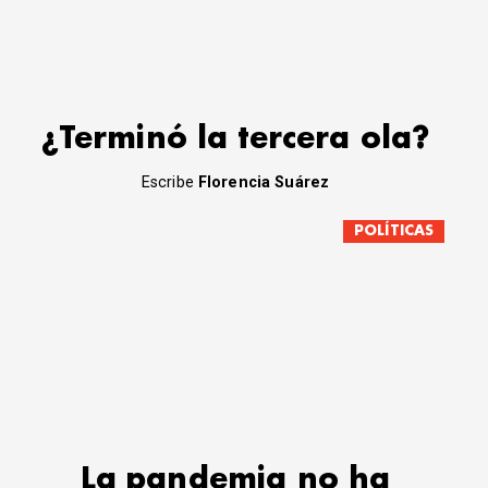
¿Terminó la tercera ola?
Escribe
Florencia Suárez
POLÍTICAS
La pandemia no ha