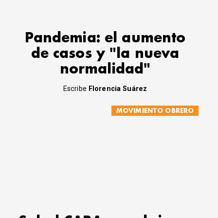
Pandemia: el aumento
de casos y "la nueva
normalidad"
Escribe
Florencia Suárez
MOVIMIENTO OBRERO