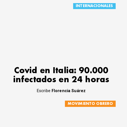
INTERNACIONALES
Covid en Italia: 90.000
infectados en 24 horas
Escribe
Florencia Suárez
MOVIMIENTO OBRERO