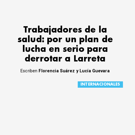
Trabajadores de la
salud: por un plan de
lucha en serio para
derrotar a Larreta
Escriben
Florencia Suárez y Lucía Guevara
INTERNACIONALES