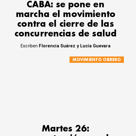
CABA: se pone en
marcha el movimiento
contra el cierre de las
concurrencias de salud
Escriben
Florencia Suárez y Lucía Guevara
MOVIMIENTO OBRERO
Martes 26: