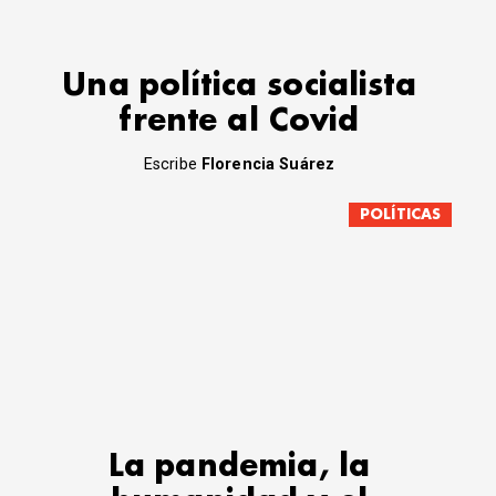
Una política socialista
frente al Covid
Escribe
Florencia Suárez
POLÍTICAS
La pandemia, la