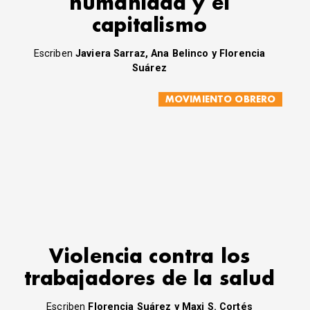
humanidad y el
capitalismo
Escriben
Javiera Sarraz, Ana Belinco y Florencia
Suárez
MOVIMIENTO OBRERO
Violencia contra los
trabajadores de la salud
Escriben
Florencia Suárez y Maxi S. Cortés