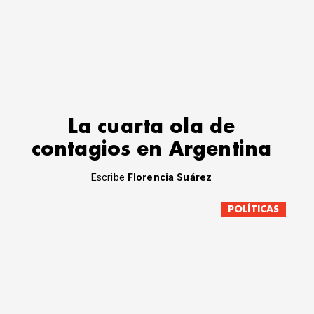
La cuarta ola de
contagios en Argentina
Escribe
Florencia Suárez
POLÍTICAS