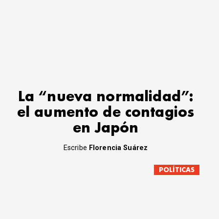
La “nueva normalidad”:
el aumento de contagios
en Japón
Escribe
Florencia Suárez
POLÍTICAS