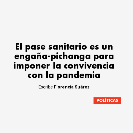
El pase sanitario es un
engaña-pichanga para
imponer la convivencia
con la pandemia
Escribe
Florencia Suárez
POLÍTICAS