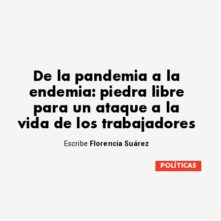
De la pandemia a la
endemia: piedra libre
para un ataque a la
vida de los trabajadores
Escribe
Florencia Suárez
POLÍTICAS