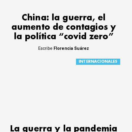
China: la guerra, el
aumento de contagios y
la política “covid zero”
Escribe
Florencia Suárez
INTERNACIONALES
La guerra y la pandemia