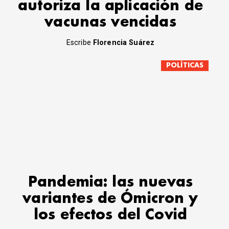
autoriza la aplicación de
vacunas vencidas
Escribe
Florencia Suárez
POLÍTICAS
Pandemia: las nuevas
variantes de Ómicron y
los efectos del Covid