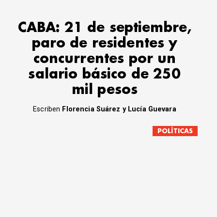
CABA: 21 de septiembre,
paro de residentes y
concurrentes por un
salario básico de 250
mil pesos
Escriben
Florencia Suárez y Lucía Guevara
POLÍTICAS