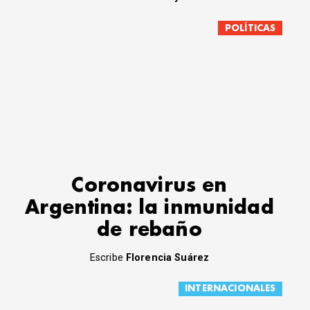
POLÍTICAS
Coronavirus en
Argentina: la inmunidad
de rebaño
Escribe
Florencia Suárez
INTERNACIONALES