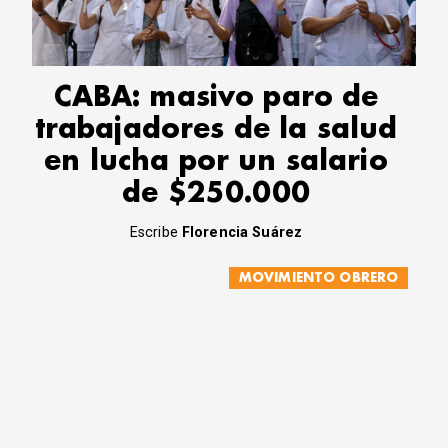
CABA: masivo paro de
trabajadores de la salud
en lucha por un salario
de $250.000
Escribe
Florencia Suárez
MOVIMIENTO OBRERO