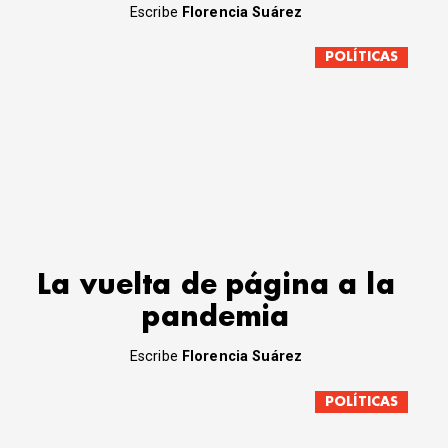
Escribe
Florencia Suárez
POLÍTICAS
La vuelta de página a la
pandemia
Escribe
Florencia Suárez
POLÍTICAS