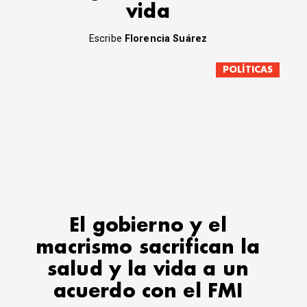
vida
Escribe
Florencia Suárez
POLÍTICAS
El gobierno y el
macrismo sacrifican la
salud y la vida a un
acuerdo con el FMI