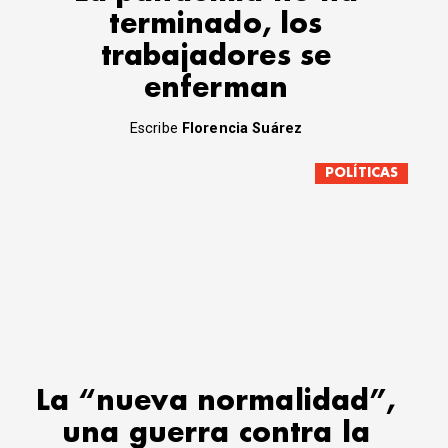
terminado, los
trabajadores se
enferman
Escribe
Florencia Suárez
POLÍTICAS
La “nueva normalidad”,
una guerra contra la