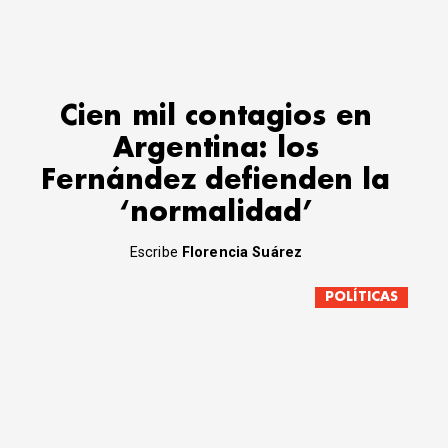
Cien mil contagios en
Argentina: los
Fernández defienden la
‘normalidad’
Escribe
Florencia Suárez
POLÍTICAS