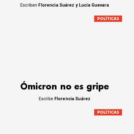
Escriben
Florencia Suárez y Lucía Guevara
POLÍTICAS
Ómicron no es gripe
Escribe
Florencia Suárez
POLÍTICAS