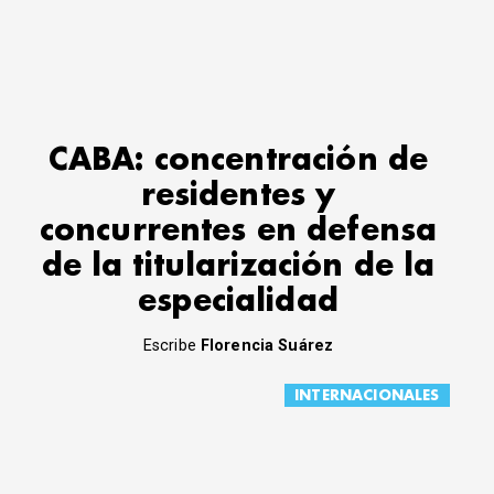
CABA: concentración de
residentes y
concurrentes en defensa
de la titularización de la
especialidad
Escribe
Florencia Suárez
INTERNACIONALES