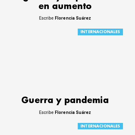
en aumento
Escribe
Florencia Suárez
INTERNACIONALES
Guerra y pandemia
Escribe
Florencia Suárez
INTERNACIONALES