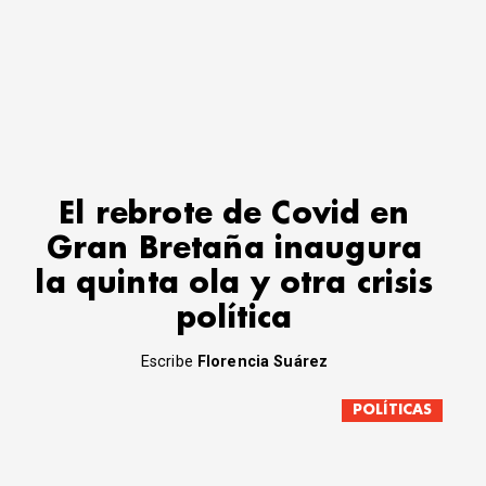
El rebrote de Covid en
Gran Bretaña inaugura
la quinta ola y otra crisis
política
Escribe
Florencia Suárez
POLÍTICAS