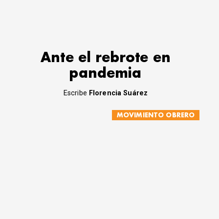
Ante el rebrote en
pandemia
Escribe
Florencia Suárez
MOVIMIENTO OBRERO