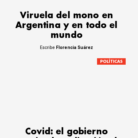
Viruela del mono en
Argentina y en todo el
mundo
Escribe
Florencia Suárez
POLÍTICAS
Covid: el gobierno