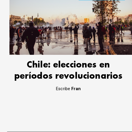
Chile: elecciones en
períodos revolucionarios
Escribe
Fran