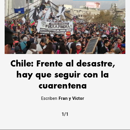
Chile: Frente al desastre,
hay que seguir con la
cuarentena
Escriben
Fran y Víctor
1/1