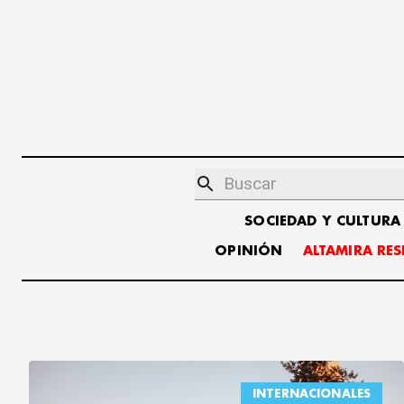
SOCIEDAD Y CULTURA
OPINIÓN
ALTAMIRA RE
INTERNACIONALES