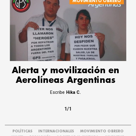
MOVIMIENTO OBRERO
Alerta y movilización en
Aerolíneas Argentinas
Escribe
Hika C.
1/1
POLÍTICAS
INTERNACIONALES
MOVIMIENTO OBRERO