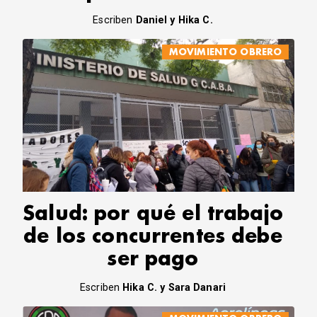
Escriben
Daniel y Hika C.
MOVIMIENTO OBRERO
Salud: por qué el trabajo
de los concurrentes debe
ser pago
Escriben
Hika C. y Sara Danari