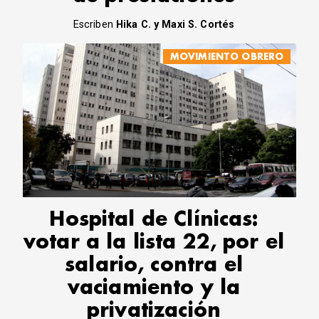
Escriben
Hika C. y Maxi S. Cortés
MOVIMIENTO OBRERO
Hospital de Clínicas:
votar a la lista 22, por el
salario, contra el
vaciamiento y la
privatización