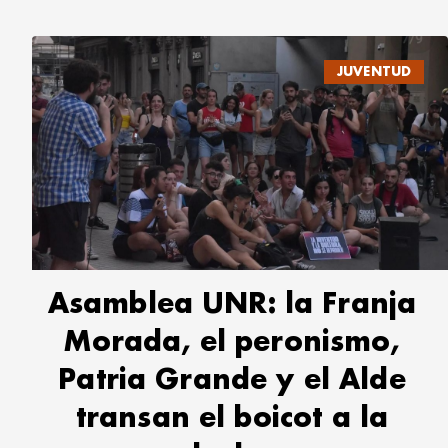
JUVENTUD
Asamblea UNR: la Franja
Morada, el peronismo,
Patria Grande y el Alde
transan el boicot a la