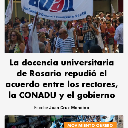
La docencia universitaria
de Rosario repudió el
acuerdo entre los rectores,
la CONADU y el gobierno
Escribe
Juan Cruz Mondino
MOVIMIENTO OBRERO