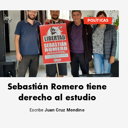
POLÍTICAS
Sebastián Romero tiene
derecho al estudio
Escribe
Juan Cruz Mondino