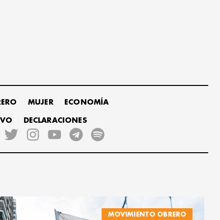
RERO
MUJER
ECONOMÍA
IVO
DECLARACIONES
MOVIMIENTO OBRERO