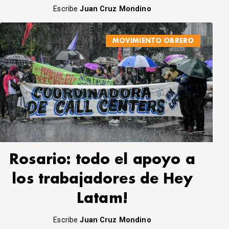
Escribe
Juan Cruz Mondino
MOVIMIENTO OBRERO
Rosario: todo el apoyo a
los trabajadores de Hey
Latam!
Escribe
Juan Cruz Mondino