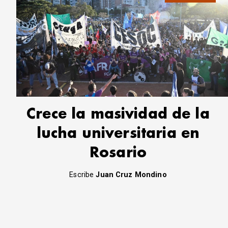
Crece la masividad de la
lucha universitaria en
Rosario
Escribe
Juan Cruz Mondino