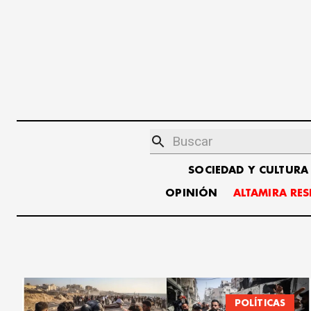
SOCIEDAD Y CULTURA
OPINIÓN
ALTAMIRA RE
POLÍTICAS