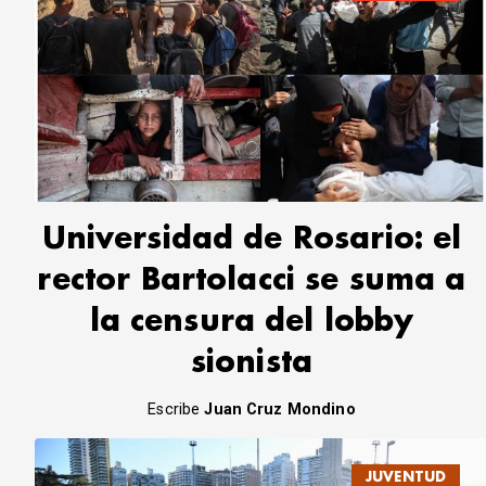
Universidad de Rosario: el
rector Bartolacci se suma a
la censura del lobby
sionista
Escribe
Juan Cruz Mondino
JUVENTUD