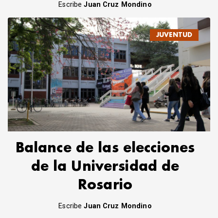
Escribe
Juan Cruz Mondino
JUVENTUD
Balance de las elecciones
de la Universidad de
Rosario
Escribe
Juan Cruz Mondino