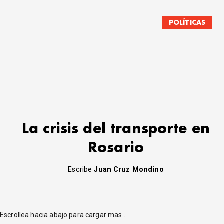
POLÍTICAS
La crisis del transporte en
Rosario
Escribe
Juan Cruz Mondino
Escrollea hacia abajo para cargar mas...