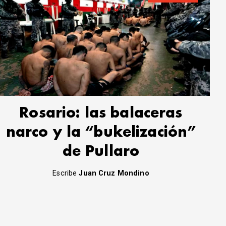
Rosario: las balaceras
narco y la “bukelización”
de Pullaro
Escribe
Juan Cruz Mondino