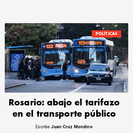
POLÍTICAS
Rosario: abajo el tarifazo
en el transporte público
Escribe
Juan Cruz Mondino