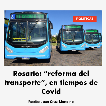
POLÍTICAS
Rosario: “reforma del
transporte”, en tiempos de
Covid
Escribe
Juan Cruz Mondino