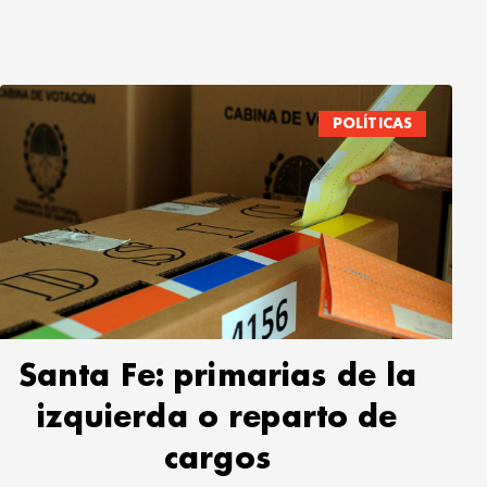
POLÍTICAS
Santa Fe: primarias de la
izquierda o reparto de
cargos