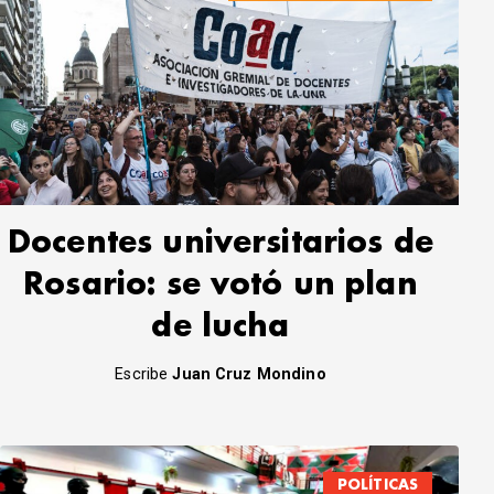
Docentes universitarios de
Rosario: se votó un plan
de lucha
Escribe
Juan Cruz Mondino
POLÍTICAS