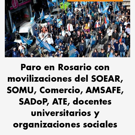
Paro en Rosario con
movilizaciones del SOEAR,
SOMU, Comercio, AMSAFE,
SADoP, ATE, docentes
universitarios y
organizaciones sociales