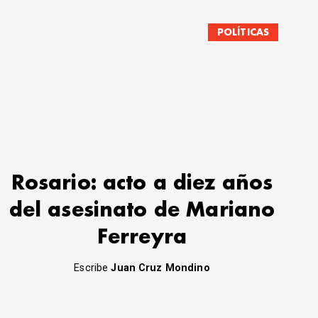
POLÍTICAS
Rosario: acto a diez años
del asesinato de Mariano
Ferreyra
Escribe
Juan Cruz Mondino