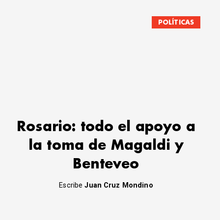
POLÍTICAS
Rosario: todo el apoyo a
la toma de Magaldi y
Benteveo
Escribe
Juan Cruz Mondino