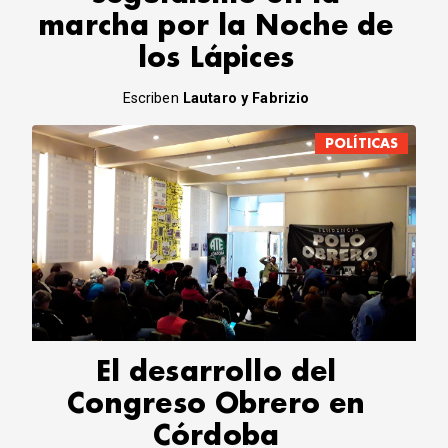
marcha por la Noche de
los Lápices
Escriben
Lautaro y Fabrizio
POLÍTICAS
El desarrollo del
Congreso Obrero en
Córdoba