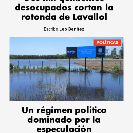
desocupados cortan la
rotonda de Lavallol
Escribe
Leo Benitez
POLÍTICAS
Un régimen político
dominado por la
especulación