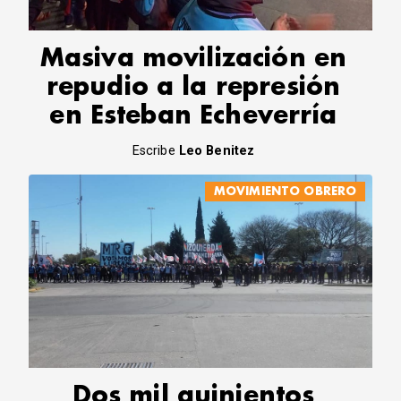
Masiva movilización en
repudio a la represión
en Esteban Echeverría
Escribe
Leo Benitez
MOVIMIENTO OBRERO
Dos mil quinientos