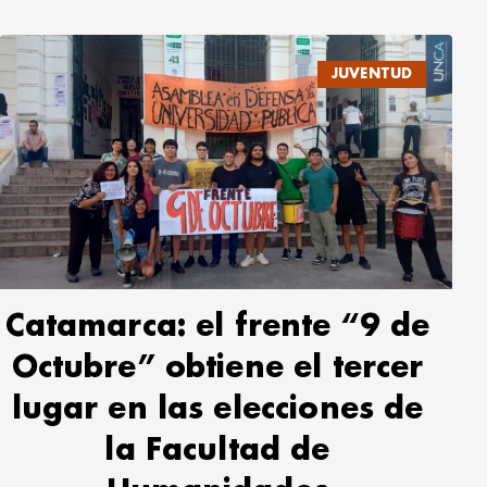
JUVENTUD
Catamarca: el frente “9 de
Octubre” obtiene el tercer
lugar en las elecciones de
la Facultad de