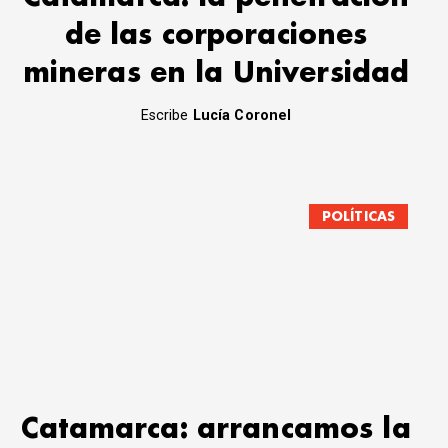
de las corporaciones
mineras en la Universidad
Escribe
Lucía Coronel
POLÍTICAS
Catamarca: arrancamos la