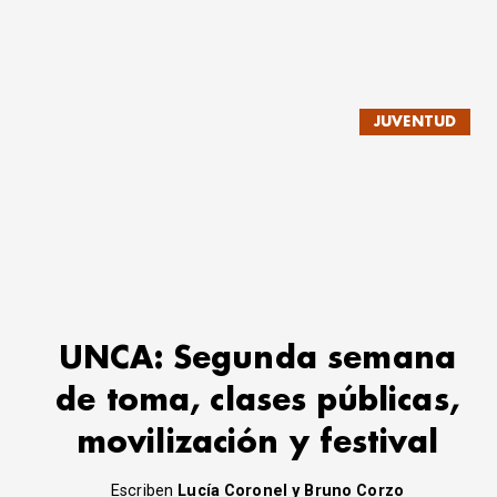
JUVENTUD
UNCA: Segunda semana
de toma, clases públicas,
movilización y festival
Escriben
Lucía Coronel y Bruno Corzo