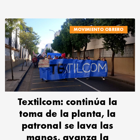
MOVIMIENTO OBRERO
Textilcom: continúa la
toma de la planta, la
patronal se lava las
manos, avanza la