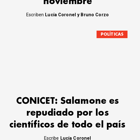
noviembre
Escriben
Lucía Coronel y Bruno Corzo
POLÍTICAS
CONICET: Salamone es
repudiado por los
científicos de todo el país
Escribe
Lucía Coronel