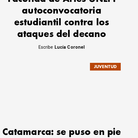
autoconvocatoria
estudiantil contra los
ataques del decano
Escribe
Lucía Coronel
JUVENTUD
Catamarca: se puso en pie