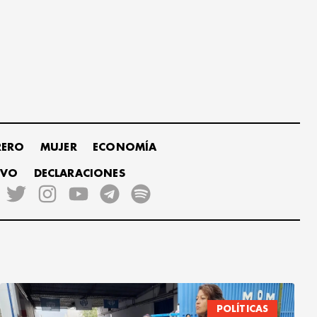
RERO
MUJER
ECONOMÍA
IVO
DECLARACIONES
POLÍTICAS