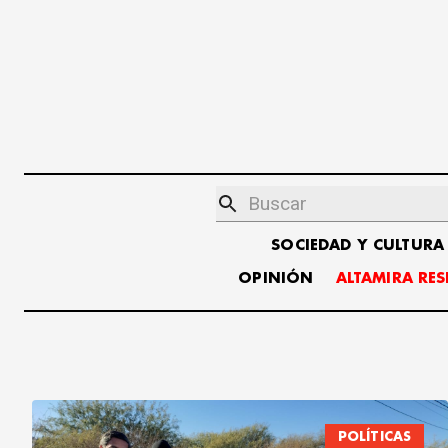
SOCIEDAD Y CULTURA
OPINIÓN
ALTAMIRA RE
POLÍTICAS