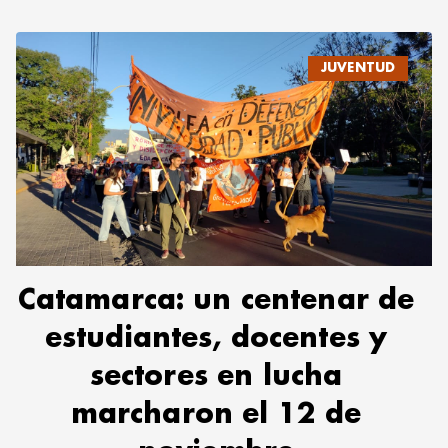
JUVENTUD
Catamarca: un centenar de
estudiantes, docentes y
sectores en lucha
marcharon el 12 de