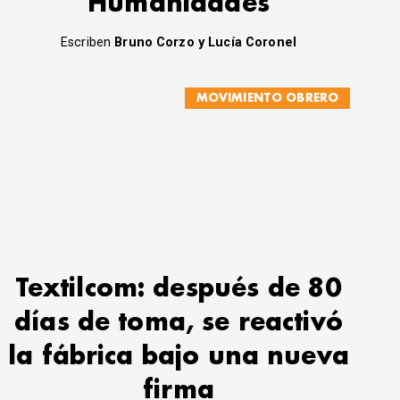
Humanidades
Escriben
Bruno Corzo y Lucía Coronel
MOVIMIENTO OBRERO
Textilcom: después de 80
días de toma, se reactivó
la fábrica bajo una nueva
firma