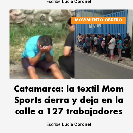
Escribe
Lucía Coronel
MOVIMIENTO OBRERO
Catamarca: la textil Mom
Sports cierra y deja en la
calle a 127 trabajadores
Escribe
Lucía Coronel