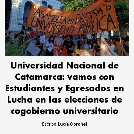
Universidad Nacional de
Catamarca: vamos con
Estudiantes y Egresados en
Lucha en las elecciones de
cogobierno universitario
Escribe
Lucía Coronel