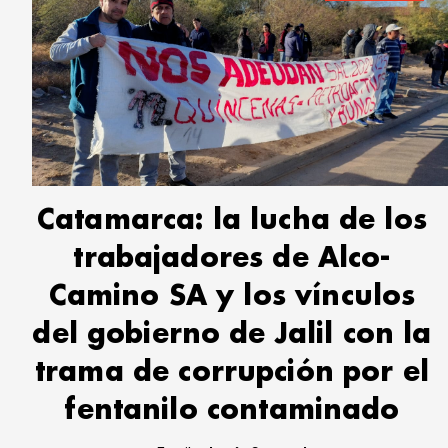
Catamarca: la lucha de los
trabajadores de Alco-
Camino SA y los vínculos
del gobierno de Jalil con la
trama de corrupción por el
fentanilo contaminado