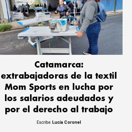
Catamarca:
extrabajadoras de la textil
Mom Sports en lucha por
los salarios adeudados y
por el derecho al trabajo
Escribe
Lucía Coronel