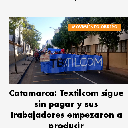
MOVIMIENTO OBRERO
Catamarca: Textilcom sigue
sin pagar y sus
trabajadores empezaron a
producir