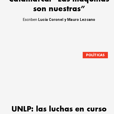
son nuestras”
Escriben
Lucía Coronel y Mauro Lezcano
POLÍTICAS
UNLP: las luchas en curso