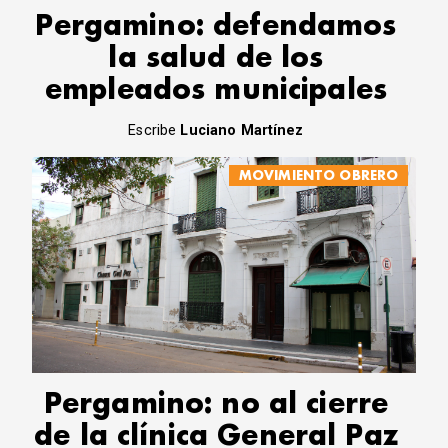
Pergamino: defendamos
la salud de los
empleados municipales
Escribe
Luciano Martínez
MOVIMIENTO OBRERO
Pergamino: no al cierre
de la clínica General Paz