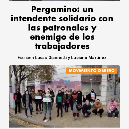
Pergamino: un
intendente solidario con
las patronales y
enemigo de los
trabajadores
Escriben
Lucas Giannetti y Luciano Martínez
MOVIMIENTO OBRERO