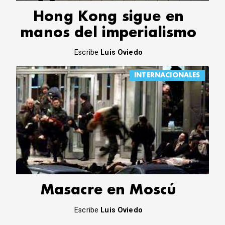
Hong Kong sigue en
manos del imperialismo
Escribe
Luis Oviedo
INTERNACIONALES
Masacre en Moscú
Escribe
Luis Oviedo