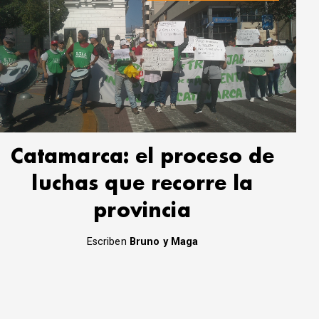
Catamarca: el proceso de
luchas que recorre la
provincia
Escriben
Bruno y Maga