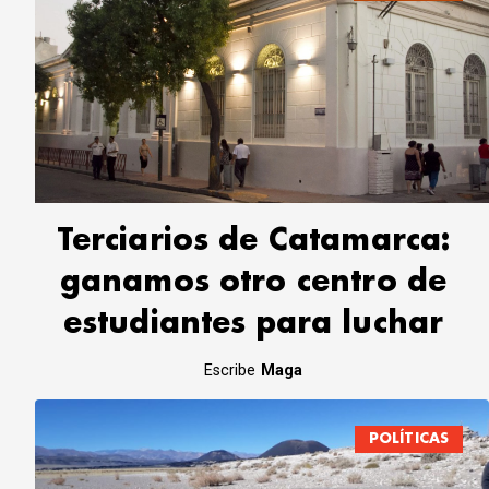
Terciarios de Catamarca:
ganamos otro centro de
estudiantes para luchar
Escribe
Maga
POLÍTICAS