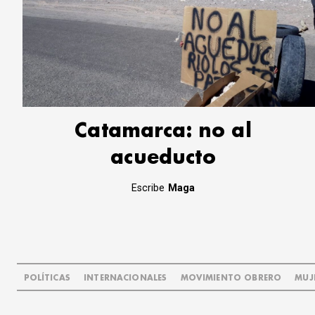
Catamarca: no al
acueducto
Escribe
Maga
POLÍTICAS
INTERNACIONALES
MOVIMIENTO OBRERO
MUJ