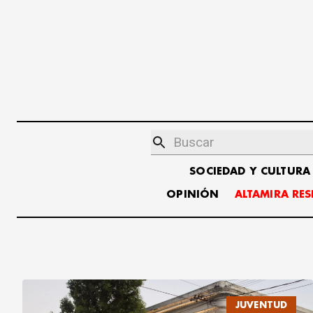
SOCIEDAD Y CULTURA
OPINIÓN
ALTAMIRA RE
JUVENTUD