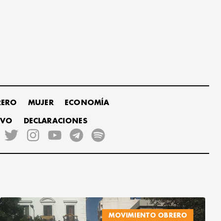
RERO
MUJER
ECONOMÍA
IVO
DECLARACIONES
MOVIMIENTO OBRERO