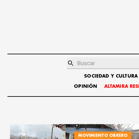
SOCIEDAD Y CULTURA
OPINIÓN
ALTAMIRA RE
MOVIMIENTO OBRERO