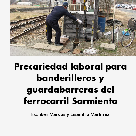
Precariedad laboral para
banderilleros y
guardabarreras del
ferrocarril Sarmiento
Escriben
Marcos y Lisandro Martínez