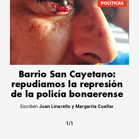
POLÍTICAS
Barrio San Cayetano:
repudiamos la represión
de la policía bonaerense
Escriben
Juan Linarello y Margarita Cuellar
1/1