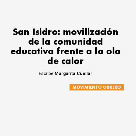
San Isidro: movilización
de la comunidad
educativa frente a la ola
de calor
Escribe
Margarita Cuellar
MOVIMIENTO OBRERO