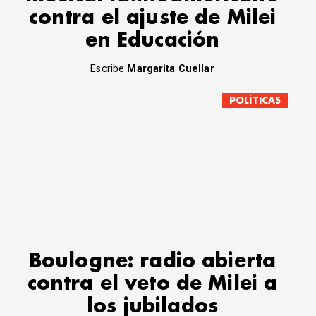
contra el ajuste de Milei
en Educación
Escribe
Margarita Cuellar
POLÍTICAS
Boulogne: radio abierta
contra el veto de Milei a
los jubilados