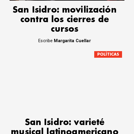
San Isidro: movilización
contra los cierres de
cursos
Escribe
Margarita Cuellar
POLÍTICAS
San Isidro: varieté
musical latinoamericano