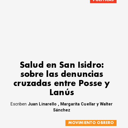
Salud en San Isidro:
sobre las denuncias
cruzadas entre Posse y
Lanús
Escriben
Juan Linarello , Margarita Cuellar y Walter
Sánchez
MOVIMIENTO OBRERO