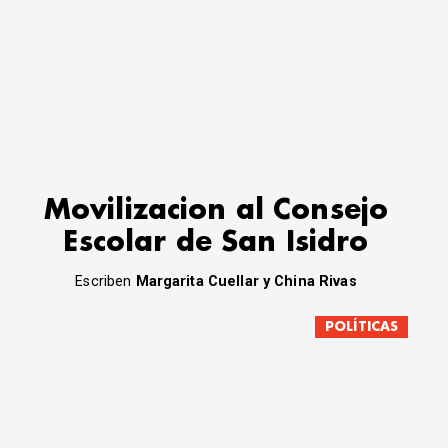
Movilizacion al Consejo
Escolar de San Isidro
Escriben
Margarita Cuellar y China Rivas
POLÍTICAS