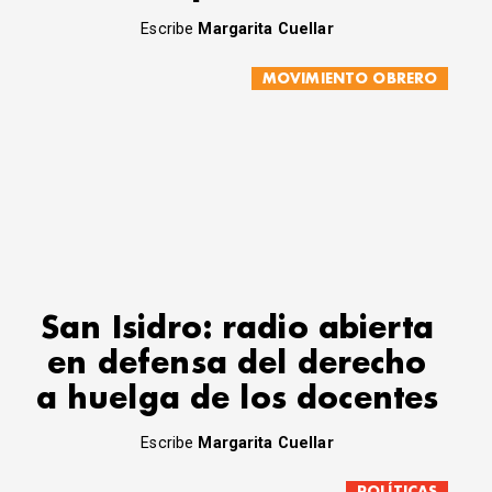
Escribe
Margarita Cuellar
MOVIMIENTO OBRERO
San Isidro: radio abierta
en defensa del derecho
a huelga de los docentes
Escribe
Margarita Cuellar
POLÍTICAS