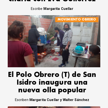
Escribe
Margarita Cuellar
MOVIMIENTO OBRERO
El Polo Obrero (T) de San
Isidro inaugura una
nueva olla popular
Escriben
Margarita Cuellar y Walter Sánchez