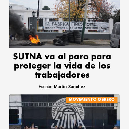
SUTNA va al paro para
proteger la vida de los
trabajadores
Escribe
Martín Sánchez
MOVIMIENTO OBRERO