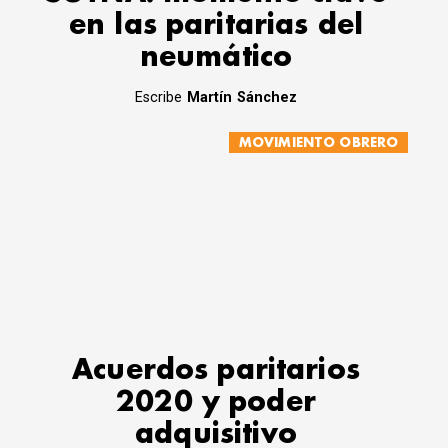
en las paritarias del
neumático
Escribe
Martín Sánchez
MOVIMIENTO OBRERO
Acuerdos paritarios
2020 y poder
adquisitivo