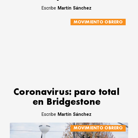
Escribe
Martín Sánchez
MOVIMIENTO OBRERO
Coronavirus: paro total
en Bridgestone
Escribe
Martín Sánchez
MOVIMIENTO OBRERO