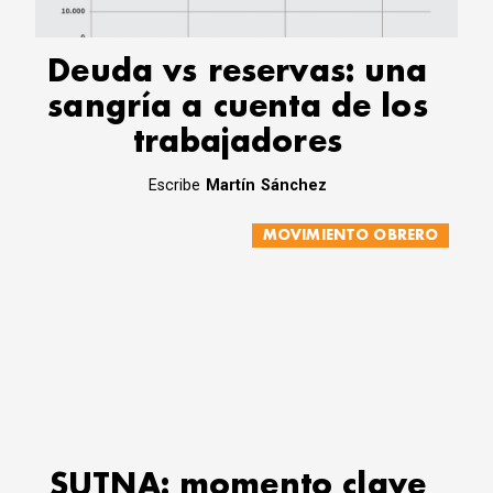
Deuda vs reservas: una
sangría a cuenta de los
trabajadores
Escribe
Martín Sánchez
MOVIMIENTO OBRERO
SUTNA: momento clave