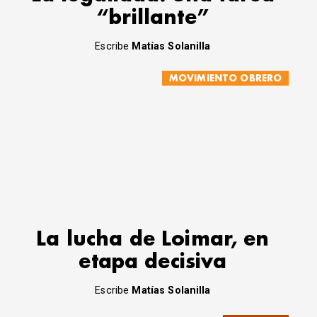
“brillante”
Escribe
Matías Solanilla
MOVIMIENTO OBRERO
La lucha de Loimar, en
etapa decisiva
Escribe
Matías Solanilla