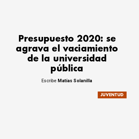
Presupuesto 2020: se
agrava el vaciamiento
de la universidad
pública
Escribe
Matías Solanilla
JUVENTUD