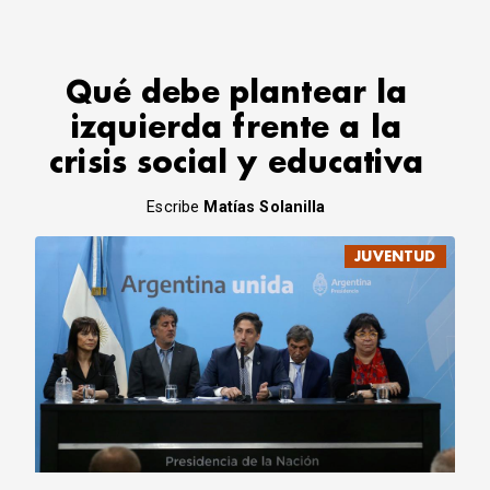
Qué debe plantear la
izquierda frente a la
crisis social y educativa
Escribe
Matías Solanilla
JUVENTUD