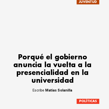
JUVENTUD
Porqué el gobierno
anuncia la vuelta a la
presencialidad en la
universidad
Escribe
Matías Solanilla
POLÍTICAS