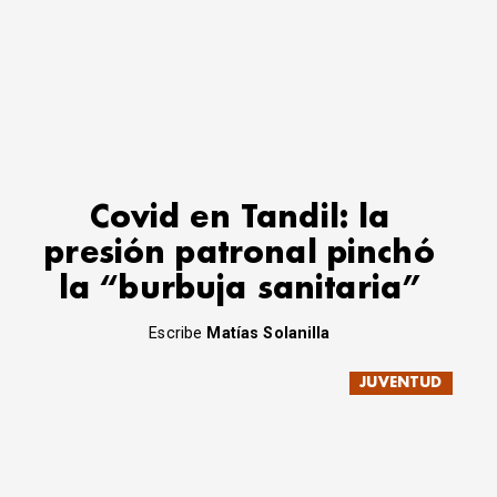
Covid en Tandil: la
presión patronal pinchó
la “burbuja sanitaria”
Escribe
Matías Solanilla
JUVENTUD