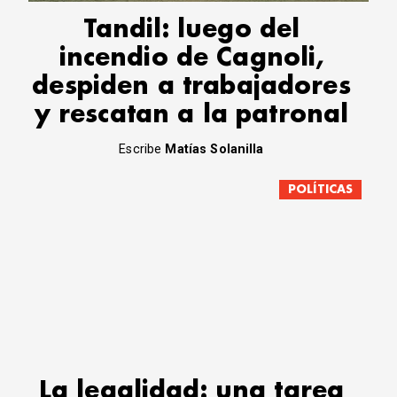
Tandil: luego del
incendio de Cagnoli,
despiden a trabajadores
y rescatan a la patronal
Escribe
Matías Solanilla
POLÍTICAS
La legalidad: una tarea