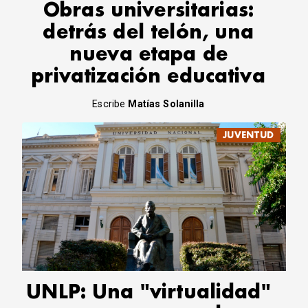
Obras universitarias:
detrás del telón, una
nueva etapa de
privatización educativa
Escribe
Matías Solanilla
JUVENTUD
UNLP: Una "virtualidad"