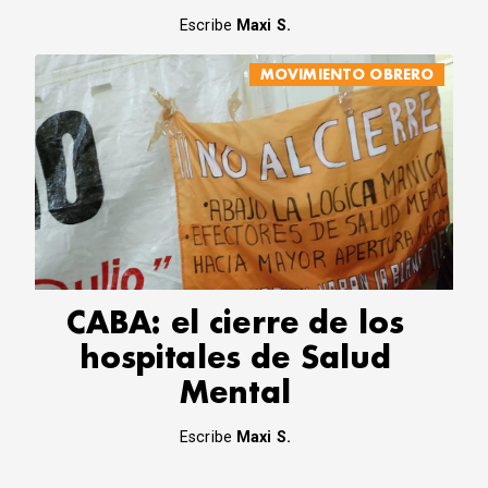
Escribe
Maxi S.
MOVIMIENTO OBRERO
CABA: el cierre de los
hospitales de Salud
Mental
Escribe
Maxi S.