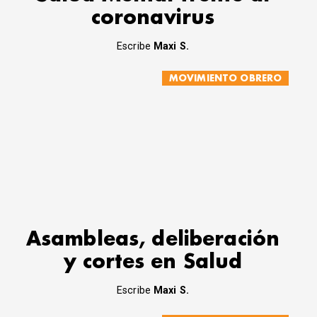
coronavirus
Escribe
Maxi S.
MOVIMIENTO OBRERO
Asambleas, deliberación
y cortes en Salud
Escribe
Maxi S.