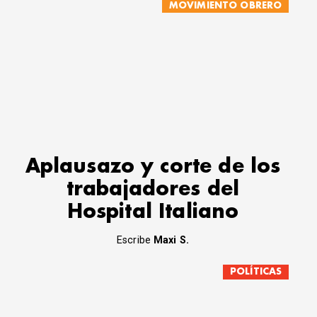
MOVIMIENTO OBRERO
Aplausazo y corte de los
trabajadores del
Hospital Italiano
Escribe
Maxi S.
POLÍTICAS