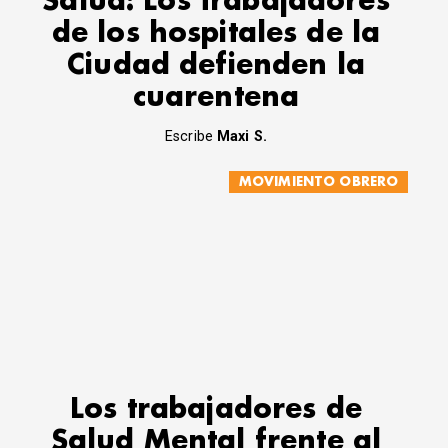
Salud: Los trabajadores
de los hospitales de la
Ciudad defienden la
cuarentena
Escribe
Maxi S.
MOVIMIENTO OBRERO
Los trabajadores de
Salud Mental frente al