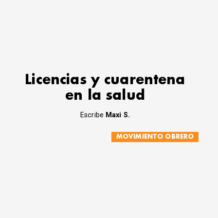
Licencias y cuarentena
en la salud
Escribe
Maxi S.
MOVIMIENTO OBRERO