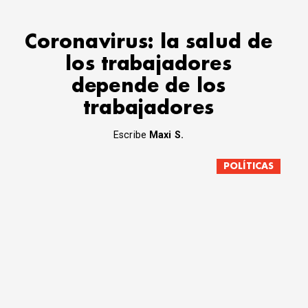
Coronavirus: la salud de
los trabajadores
depende de los
trabajadores
Escribe
Maxi S.
POLÍTICAS